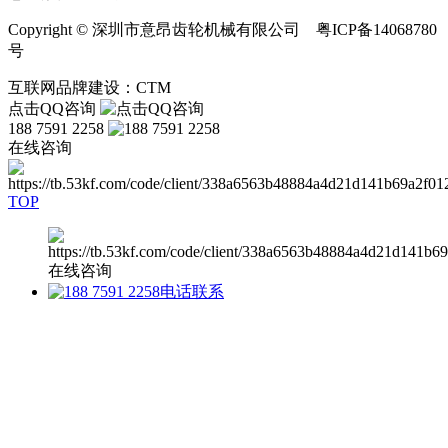
Copyright © 深圳市意昂齿轮机械有限公司 粤ICP备14068780
号
互联网品牌建设：CTM
点击QQ咨询
188 7591 2258
在线咨询
TOP
在线咨询
电话联系