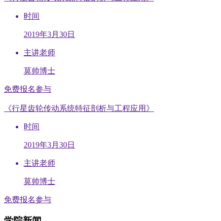
时间
2019年3月30日
主讲老师
莫帅博士
免费报名参与
《行星齿轮传动系统特征剖析与工程应用》
时间
2019年3月30日
主讲老师
莫帅博士
免费报名参与
学院新闻