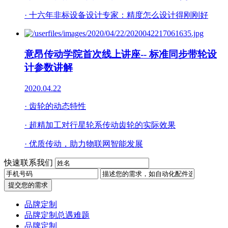
· 十六年非标设备设计专家：精度怎么设计得刚刚好
意昂传动学院首次线上讲座-- 标准同步带轮设
计参数讲解
2020.04.22
· 齿轮的动态特性
· 超精加工对行星轮系传动齿轮的实际效果
· 优质传动，助力物联网智能发展
快速联系我们
提交您的需求
品牌定制
品牌定制总遇难题
品牌定制