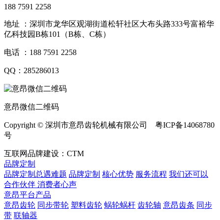
188 7591 2258
地址 ：深圳市龙华区观湖街道松轩社区大布头路333号富裕华
亿科技园B栋101（B栋、C栋）
电话 ：188 7591 2258
QQ：285286013
意昂微信二维码
Copyright © 深圳市意昂齿轮机械有限公司 粤ICP备14068780
号
互联网品牌建设：CTM
品牌定制
品牌定制总遇难题
品牌定制
核心优势
服务流程
我们还可以
合作伙伴
​ 消费者心声
意昂平台产品
意昂齿轮
同步带轮
塑料齿轮
蜗轮蜗杆
齿轮轴
意昂齿条
同步
带
联轴器