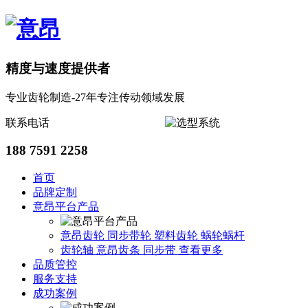
精度与速度提供者
专业齿轮制造-27年专注传动领域发展
联系电话
188 7591 2258
首页
品牌定制
意昂平台产品
意昂齿轮
同步带轮
塑料齿轮
蜗轮蜗杆
齿轮轴
意昂齿条
同步带
查看更多
品质管控
服务支持
成功案例