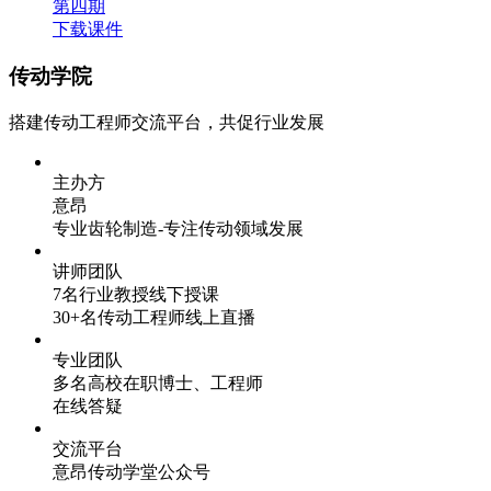
第四期
下载课件
传动
学院
搭建传动工程师交流平台，共促行业发展
主办方
意昂
专业齿轮制造-专注传动领域发展
讲师团队
7名行业教授线下授课
30+名传动工程师线上直播
专业团队
多名高校在职博士、工程师
在线答疑
交流平台
意昂传动学堂公众号