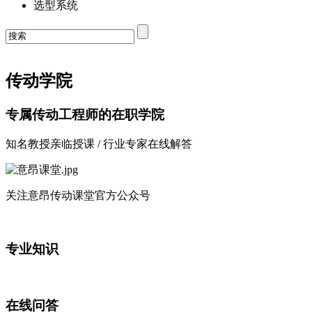
选型系统
传动学院
专属传动工程师的
在职学院
知名教授亲临授课 / 行业专家在线解答
关注意昂传动课堂官方公众号
专业知识
在线问答