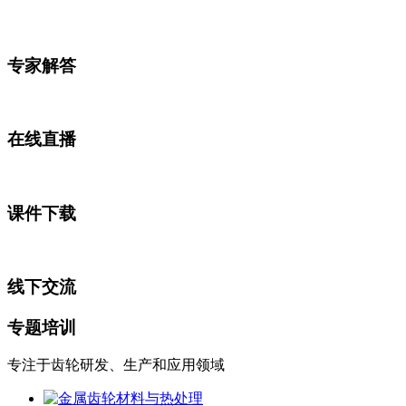
专家解答
在线直播
课件下载
线下交流
专题
培训
专注于齿轮研发、生产和应用领域