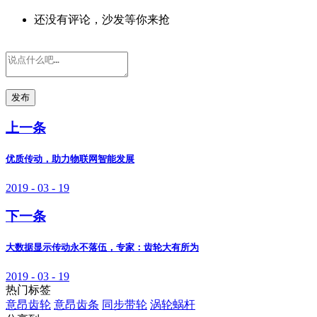
还没有评论，沙发等你来抢
发布
上一条
优质传动，助力物联网智能发展
2019 - 03 - 19
下一条
大数据显示传动永不落伍，专家：齿轮大有所为
2019 - 03 - 19
热门标签
意昂齿轮
意昂齿条
同步带轮
涡轮蜗杆