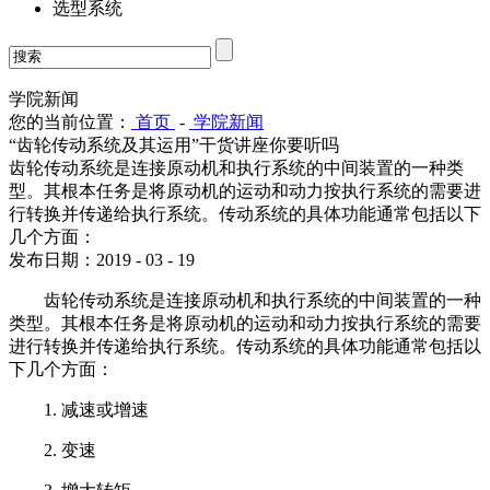
选型系统
学院新闻
您的当前位置：
首页
-
学院新闻
“齿轮传动系统及其运用”干货讲座你要听吗
齿轮传动系统是连接原动机和执行系统的中间装置的一种类
型。其根本任务是将原动机的运动和动力按执行系统的需要进
行转换并传递给执行系统。传动系统的具体功能通常包括以下
几个方面：
发布日期：2019 - 03 - 19
齿轮传动系统是连接原动机和执行系统的中间装置的一种
类型。其根本任务是将原动机的运动和动力按执行系统的需要
进行转换并传递给执行系统。传动系统的具体功能通常包括以
下几个方面：
1. 减速或增速
2. 变速