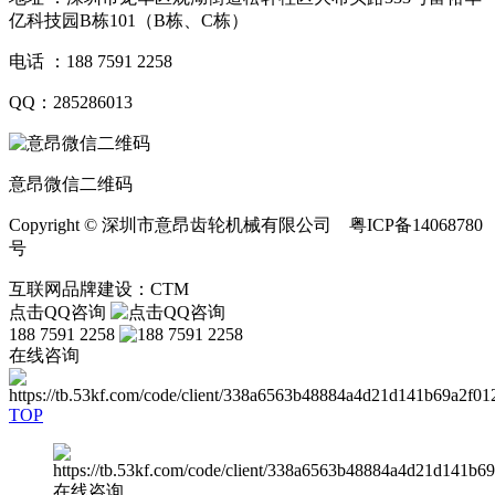
亿科技园B栋101（B栋、C栋）
电话 ：188 7591 2258
QQ：285286013
意昂微信二维码
Copyright © 深圳市意昂齿轮机械有限公司 粤ICP备14068780
号
互联网品牌建设：CTM
点击QQ咨询
188 7591 2258
在线咨询
TOP
在线咨询