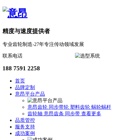
精度与速度提供者
专业齿轮制造-27年专注传动领域发展
联系电话
188 7591 2258
首页
品牌定制
意昂平台产品
意昂齿轮
同步带轮
塑料齿轮
蜗轮蜗杆
齿轮轴
意昂齿条
同步带
查看更多
品质管控
服务支持
成功案例