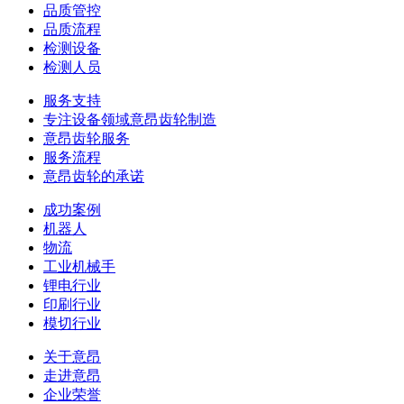
品质管控
品质流程
检测设备
检测人员
服务支持
专注设备领域意昂齿轮制造
意昂齿轮服务
服务流程
意昂齿轮的承诺
成功案例
机器人
物流
工业机械手
锂电行业
印刷行业
模切行业
关于意昂
走进意昂
企业荣誉