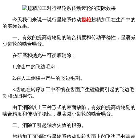
今天我们来说一说行星轮系传动
齿轮
超精加工在生产中的
的实际效果。
一、有效的提高齿轮副的啮合精度和传动平稳性，显著减
少齿轮的啮合噪音。
在研磨和抛光中可彻底消除：
1.磨齿中的飞边毛刺。
2.在人工倒棱中产生的飞边毛刺。
3.齿轮在转序加工中不慎在齿面产生磕碰而引起的飞边毛
刺和凸凹损伤。
由于消除以上三种形式的表面缺陷，有效的提高齿轮副的
啮合精度和传动平稳性，显著减小齿轮的啮合噪音。
二、消除了引起轴承失效的根源。
超精加工可消除行星轮系传动齿轮齿面上的飞边毛刺等表