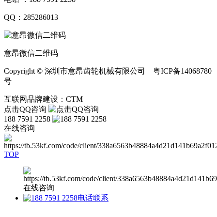
QQ：285286013
意昂微信二维码
Copyright © 深圳市意昂齿轮机械有限公司 粤ICP备14068780
号
互联网品牌建设：CTM
点击QQ咨询
188 7591 2258
在线咨询
TOP
在线咨询
电话联系