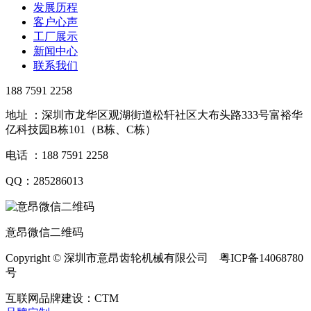
发展历程
客户心声
工厂展示
新闻中心
联系我们
188 7591 2258
地址 ：深圳市龙华区观湖街道松轩社区大布头路333号富裕华
亿科技园B栋101（B栋、C栋）
电话 ：188 7591 2258
QQ：285286013
意昂微信二维码
Copyright © 深圳市意昂齿轮机械有限公司 粤ICP备14068780
号
互联网品牌建设：CTM