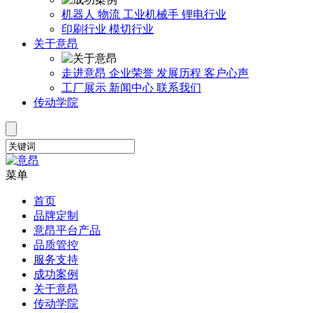
机器人
物流
工业机械手
锂电行业
印刷行业
模切行业
关于意昂
走进意昂
企业荣誉
发展历程
客户心声
工厂展示
新闻中心
联系我们
传动学院
菜单
首页
品牌定制
意昂平台产品
品质管控
服务支持
成功案例
关于意昂
传动学院