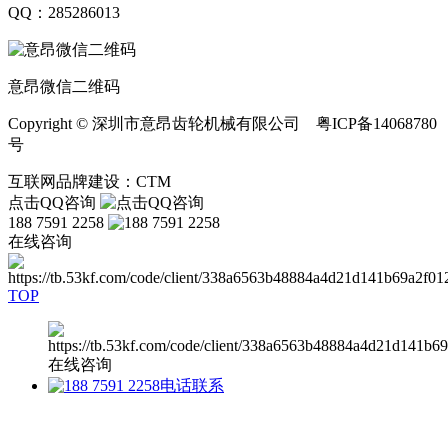
QQ：285286013
意昂微信二维码
Copyright © 深圳市意昂齿轮机械有限公司 粤ICP备14068780
号
互联网品牌建设：CTM
点击QQ咨询
188 7591 2258
在线咨询
TOP
在线咨询
电话联系