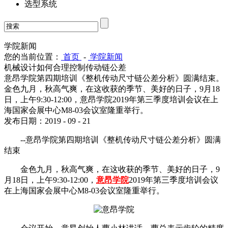
选型系统
学院新闻
您的当前位置：
首页
-
学院新闻
机械设计如何合理控制传动链公差
意昂学院第四期培训《整机传动尺寸链公差分析》圆满结束。
金色九月，秋高气爽，在这收获的季节、美好的日子，9月18
日，上午9:30-12:00，意昂学院​2019年第三季度培训会议在上
海国家会展中心M8-03会议室隆重举行。
发布日期：2019 - 09 - 21
--意昂学院第四期培训《整机传动尺寸链公差分析》圆满
结束
金色九月，秋高气爽，在这收获的季节、美好的日子，9
月18日，上午9:30-12:00，
意昂学院
2019年第三季度培训会议
在上海国家会展中心M8-03会议室隆重举行。