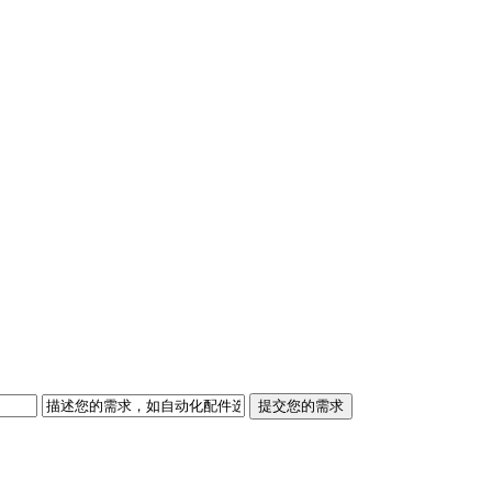
提交您的需求