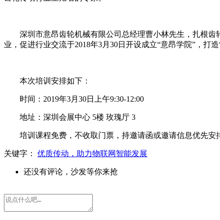
深圳市意昂齿轮机械有限公司总经理曹小林先生，扎根齿轮行
业，促进行业交流于2018年3月30日开设成立“意昂学院”，打
本次培训安排如下：
时间：2019年3月30日上午9:30-12:00
地址：深圳会展中心 5楼 玫瑰厅 3
培训课程免费，不收取门票，持邀请函或邀请信息优先安
关键字：
优质传动，助力物联网智能发展
还没有评论，沙发等你来抢