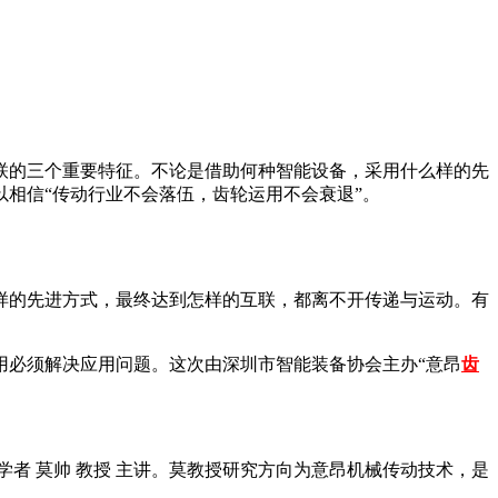
联的三个重要特征。不论是借助何种智能设备，采用什么样的先
相信“传动行业不会落伍，齿轮运用不会衰退”。
样的先进方式，最终达到怎样的互联，都离不开传递与运动。有
用必须解决应用问题。这次由深圳市智能装备协会主办“意昂
齿
者 莫帅 教授 主讲。莫教授研究方向为意昂机械传动技术，是