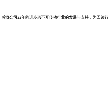
业。感慨公司22年的进步离不开传动行业的发展与支持，为回馈行