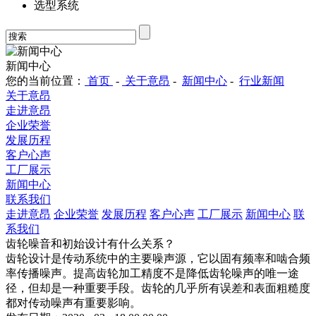
选型系统
新闻中心
您的当前位置：
首页
-
关于意昂
-
新闻中心
-
行业新闻
关于意昂
走进意昂
企业荣誉
发展历程
客户心声
工厂展示
新闻中心
联系我们
走进意昂
企业荣誉
发展历程
客户心声
工厂展示
新闻中心
联
系我们
齿轮噪音和初始设计有什么关系？
齿轮设计是传动系统中的主要噪声源，它以固有频率和啮合频
率传播噪声。提高齿轮加工精度不是降低齿轮噪声的唯一途
径，但却是一种重要手段。齿轮的几乎所有误差和表面粗糙度
都对传动噪声有重要影响。