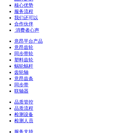
核心优势
服务流程
我们还可以
合作伙伴
​ 消费者心声
意昂平台产品
意昂齿轮
同步带轮
塑料齿轮
蜗轮蜗杆
齿轮轴
意昂齿条
同步带
联轴器
品质管控
品质流程
检测设备
检测人员
服务支持