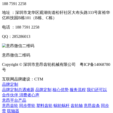
188 7591 2258
地址 ：深圳市龙华区观湖街道松轩社区大布头路333号富裕华
亿科技园B栋101（B栋、C栋）
电话 ：188 7591 2258
QQ：285286013
意昂微信二维码
Copyright © 深圳市意昂齿轮机械有限公司 粤ICP备14068780
号
互联网品牌建设：CTM
品牌定制
品牌定制总遇难题
品牌定制
核心优势
服务流程
我们还可以
合作伙伴
​ 消费者心声
意昂平台产品
意昂齿轮
同步带轮
塑料齿轮
蜗轮蜗杆
齿轮轴
意昂齿条
同步
带
联轴器