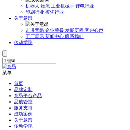
机器人
物流
工业机械手
锂电行业
印刷行业
模切行业
关于意昂
走进意昂
企业荣誉
发展历程
客户心声
工厂展示
新闻中心
联系我们
传动学院
菜单
首页
品牌定制
意昂平台产品
品质管控
服务支持
成功案例
关于意昂
传动学院