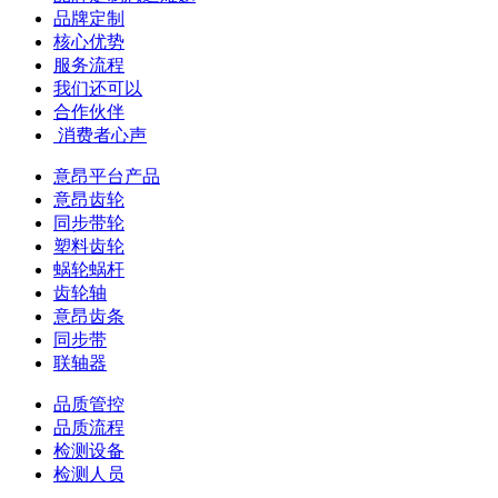
品牌定制
核心优势
服务流程
我们还可以
合作伙伴
​ 消费者心声
意昂平台产品
意昂齿轮
同步带轮
塑料齿轮
蜗轮蜗杆
齿轮轴
意昂齿条
同步带
联轴器
品质管控
品质流程
检测设备
检测人员