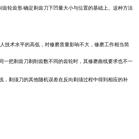
齿轮齿形/确定剃齿刀下凹量大小与位置的基础上。这种方法
工人技术水平的高低，对修磨质量影响不大，修磨工作相当简
同一把剃齿刀剃削齿数不同的齿轮时，其修磨曲线要求也不一
线，剃须刀的其他随机误差在反向剃须过程中得到相应的补