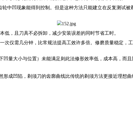
齿轮中凹现象能得到控制。但是这种方法只能建立在反复测试被剃
成本低，且刀具不必拆卸，减少安装误差的同时节省工时。
，一次仅需几分钟，比常规法提高工效许多倍。修磨质量稳定，
刀下凹量大小与位置）未能满足则此法修形效率低，成本高，而且
然形成凹陷，剃须刀的齿廓曲线比传统的剃须方法更接近理想曲