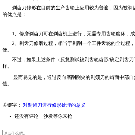
剃齿刀修形在目前的生产齿轮上应用较为普遍，因为被剃
的优点是：
1、修磨剃齿刀可在剃齿机上进行，无需专用齿轮磨床，
2、剃齿刀修磨过程，相当于剃削一个工件齿轮的全过程
便。
不过，如果上述条件（反复测试被剃齿轮齿形/确定剃齿
样。
显而易见的是，通过反向磨削削尖的剃须刀的齿面中部自
偿。
关键字：
对剃齿刀进行修形处理的意义
还没有评论，沙发等你来抢