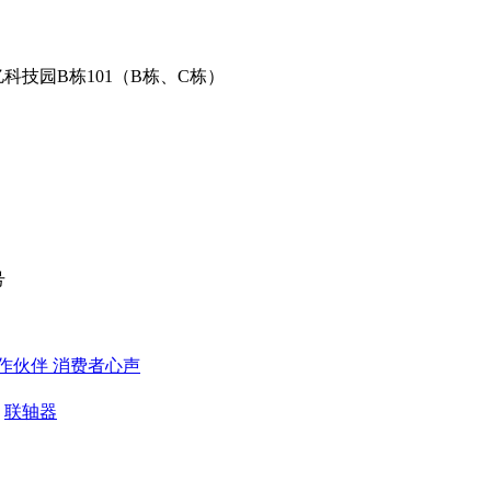
科技园B栋101（B栋、C栋）
号
作伙伴
​ 消费者心声
联轴器