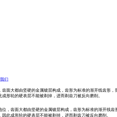
我们
，齿面大都由坚硬的金属镀层构成，齿形为标准的渐开线齿形，
此成形轮的硬表层不能被剃掉，进而剃齿刀被反向磨削。
地位，齿面大都由坚硬的金属镀层构成，齿形为标准的渐开线齿
，因此成形轮的硬表层不能被剃掉，进而剃齿刀被反向磨削。