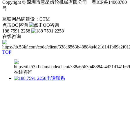
Copyright © 深圳市意昂齿轮机械有限公司 粤ICP备14068780
号
互联网品牌建设：CTM
点击QQ咨询
188 7591 2258
在线咨询
TOP
在线咨询
电话联系