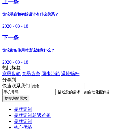
上一条
齿轮噪音和初始设计有什么关系？
2020 - 03 - 18
下一条
齿轮齿条使用时应该注意什么？
2020 - 03 - 18
热门标签
意昂齿轮
意昂齿条
同步带轮
涡轮蜗杆
分享到
快速联系我们
提交您的需求
品牌定制
品牌定制总遇难题
品牌定制
核心优势