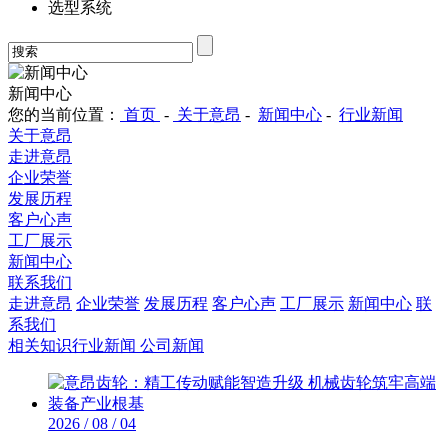
选型系统
新闻中心
您的当前位置：
首页
-
关于意昂
-
新闻中心
-
行业新闻
关于意昂
走进意昂
企业荣誉
发展历程
客户心声
工厂展示
新闻中心
联系我们
走进意昂
企业荣誉
发展历程
客户心声
工厂展示
新闻中心
联
系我们
相关知识
行业新闻
公司新闻
2026 / 08 / 04