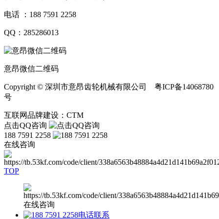
电话 ：188 7591 2258
QQ：285286013
意昂微信二维码
Copyright © 深圳市意昂齿轮机械有限公司 粤ICP备14068780
号
互联网品牌建设：CTM
点击QQ咨询
188 7591 2258
在线咨询
TOP
在线咨询
电话联系