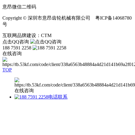
意昂微信二维码
Copyright © 深圳市意昂齿轮机械有限公司 粤ICP备14068780
号
互联网品牌建设：CTM
点击QQ咨询
188 7591 2258
在线咨询
TOP
在线咨询
电话联系