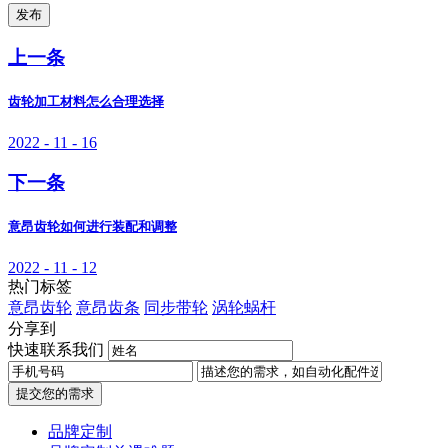
发布
上一条
齿轮加工材料怎么合理选择
2022 - 11 - 16
下一条
意昂齿轮如何进行装配和调整
2022 - 11 - 12
热门标签
意昂齿轮
意昂齿条
同步带轮
涡轮蜗杆
分享到
快速联系我们
提交您的需求
品牌定制