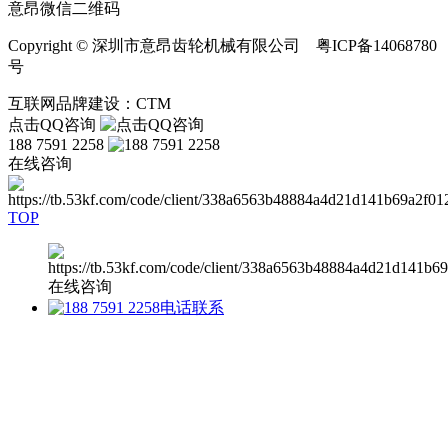
意昂微信二维码
Copyright © 深圳市意昂齿轮机械有限公司 粤ICP备14068780
号
互联网品牌建设：CTM
点击QQ咨询
188 7591 2258
在线咨询
TOP
在线咨询
电话联系