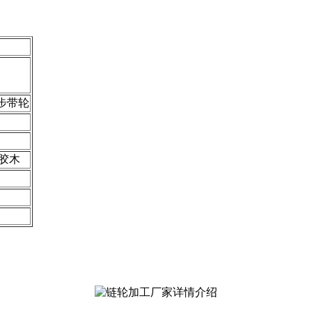
步带轮
胶木