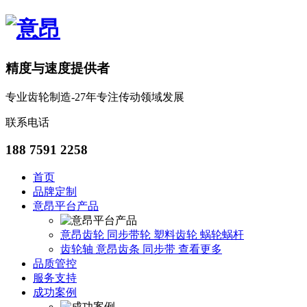
精度与速度提供者
专业齿轮制造-27年专注传动领域发展
联系电话
188 7591 2258
首页
品牌定制
意昂平台产品
意昂齿轮
同步带轮
塑料齿轮
蜗轮蜗杆
齿轮轴
意昂齿条
同步带
查看更多
品质管控
服务支持
成功案例