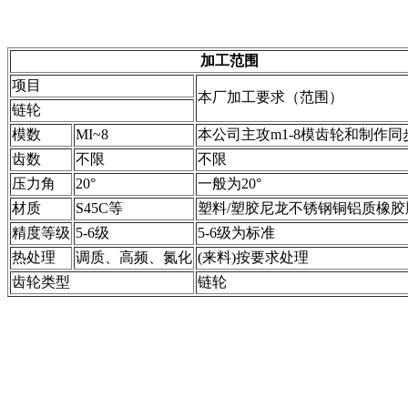
加工范围
项目
本厂加工要求（范围）
链轮
模数
MI~8
本公司主攻m1-8模齿轮和制作同
齿数
不限
不限
压力角
20°
一般为20°
材质
S45C等
塑料/塑胶尼龙不锈钢铜铝质橡胶
精度等级
5-6级
5-6级为标准
热处理
调质、高频、氮化
(来料)按要求处理
齿轮类型
链轮