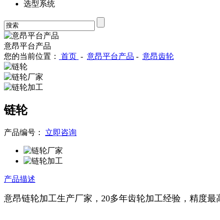
选型系统
意昂平台产品
您的当前位置：
首页
-
意昂平台产品
-
意昂齿轮
链轮
产品编号：
立即咨询
产品描述
意昂链轮加工生产厂家，20多年齿轮加工经验，精度最