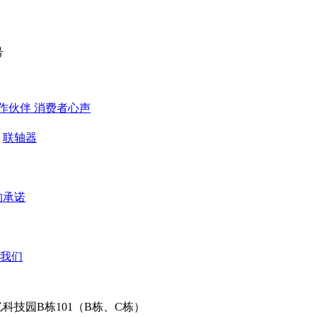
号
作伙伴
​ 消费者心声
联轴器
的承诺
我们
科技园B栋101（B栋、C栋）