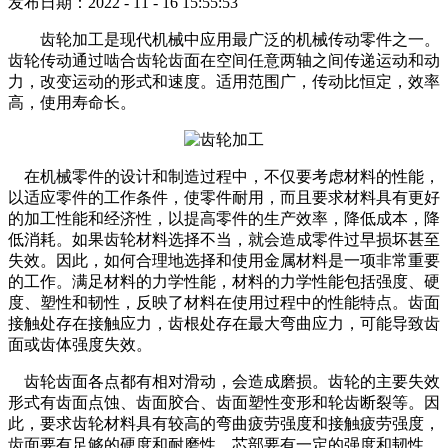
发布日期：2022 - 11 - 16 15:55:53
齿轮加工是现代机械中应用最广泛的机械传动零件之一。
齿轮传动通过啮合齿轮齿面在空间任意两轴之间传递运动和动
力，改变运动的形式和速度。适用范围广，传动比恒定，效率
高，使用寿命长。
在机械零件的设计和制造过程中，不仅要考虑材料的性能，
以适应零件的工作条件，使零件耐用，而且要求材料具有更好
的加工性能和经济性，以提高零件的生产效率，降低成本，降
低消耗。如果齿轮材料选择不当，就会造成零件过早损坏甚至
失效。因此，如何合理地选择和使用金属材料是一项非常重要
的工作。满足材料的力学性能，材料的力学性能包括强度、硬
度、塑性和韧性，反映了材料在使用过程中的性能特点。齿面
接触处存在接触应力，齿根处存在最大弯曲应力，可能导致齿
面或齿体强度失效。
齿轮齿面各点都有相对滑动，会造成磨损。齿轮的主要失效
形式有齿面点蚀、齿面胶合、齿面塑性变形和轮齿断裂等。因
此，要求齿轮材料具有较高的弯曲疲劳强度和接触疲劳强度，
齿面要有足够的硬度和耐磨性，芯部要有一定的强度和韧性。