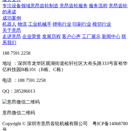
专注设备领域意昂齿轮制造
意昂齿轮服务
服务流程
意昂齿轮
的承诺
成功案例
机器人
物流
工业机械手
锂电行业
印刷行业
模切行业
关于意昂
走进意昂
企业荣誉
发展历程
客户心声
工厂展示
新闻中心
联
系我们
188 7591 2258
地址 ：深圳市龙华区观湖街道松轩社区大布头路333号富裕华
亿科技园B栋101（B栋、C栋）
电话 ：188 7591 2258
QQ：285286013
意昂微信二维码
Copyright © 深圳市意昂齿轮机械有限公司 粤ICP备14068780
号