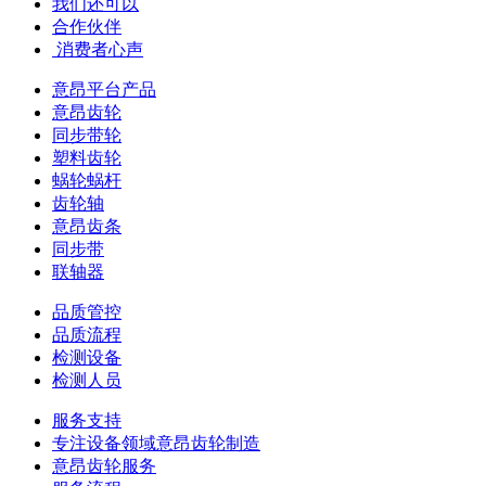
我们还可以
合作伙伴
​ 消费者心声
意昂平台产品
意昂齿轮
同步带轮
塑料齿轮
蜗轮蜗杆
齿轮轴
意昂齿条
同步带
联轴器
品质管控
品质流程
检测设备
检测人员
服务支持
专注设备领域意昂齿轮制造
意昂齿轮服务