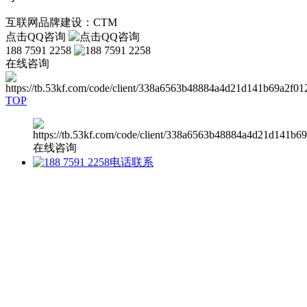
互联网品牌建设：CTM
点击QQ咨询
188 7591 2258
在线咨询
TOP
在线咨询
电话联系