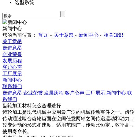
选型系统
新闻中心
您的当前位置：
首页
-
关于意昂
-
新闻中心
-
相关知识
关于意昂
走进意昂
企业荣誉
发展历程
客户心声
工厂展示
新闻中心
联系我们
走进意昂
企业荣誉
发展历程
客户心声
工厂展示
新闻中心
联
系我们
齿轮加工材料怎么合理选择
齿轮加工是现代机械中应用最广泛的机械传动零件之一。齿轮
传动通过啮合齿轮齿面在空间任意两轴之间传递运动和动力，
改变运动的形式和速度。适用范围广，传动比恒定，效率高，
使用寿命长。