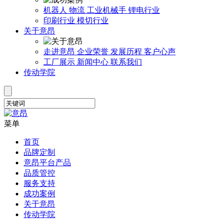
机器人
物流
工业机械手
锂电行业
印刷行业
模切行业
关于意昂
走进意昂
企业荣誉
发展历程
客户心声
工厂展示
新闻中心
联系我们
传动学院
菜单
首页
品牌定制
意昂平台产品
品质管控
服务支持
成功案例
关于意昂
传动学院