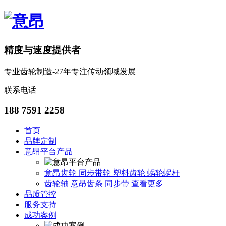
精度与速度提供者
专业齿轮制造-27年专注传动领域发展
联系电话
188 7591 2258
首页
品牌定制
意昂平台产品
意昂齿轮
同步带轮
塑料齿轮
蜗轮蜗杆
齿轮轴
意昂齿条
同步带
查看更多
品质管控
服务支持
成功案例