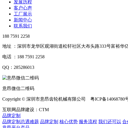
发展历程
客户心声
工厂展示
新闻中心
联系我们
188 7591 2258
地址 ：深圳市龙华区观湖街道松轩社区大布头路333号富裕华亿
电话 ：188 7591 2258
QQ：285286013
意昂微信二维码
Copyright © 深圳市意昂齿轮机械有限公司 粤ICP备14068780
互联网品牌建设：CTM
品牌定制
品牌定制总遇难题
品牌定制
核心优势
服务流程
我们还可以
合
意昂平台产品