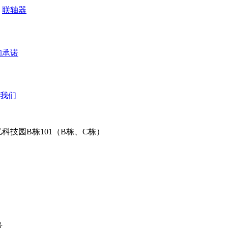
联轴器
的承诺
我们
科技园B栋101（B栋、C栋）
号