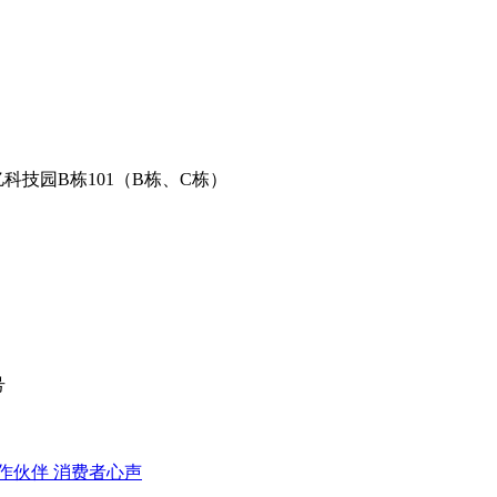
科技园B栋101（B栋、C栋）
号
作伙伴
​ 消费者心声