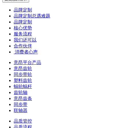
品牌定制
品牌定制总遇难题
品牌定制
核心优势
服务流程
我们还可以
合作伙伴
​ 消费者心声
意昂平台产品
意昂齿轮
同步带轮
塑料齿轮
蜗轮蜗杆
齿轮轴
意昂齿条
同步带
联轴器
品质管控
品质流程