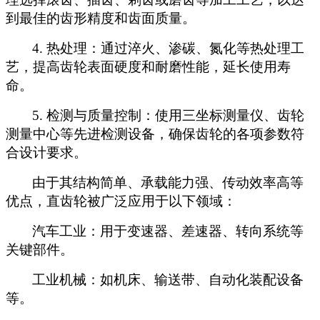
到最佳的齿形精度和齿面质量。
4. 热处理：通过淬火、渗碳、氮化等热处理工
艺，提高齿轮表面硬度和耐磨性能，延长使用寿
命。
5. 检测与质量控制：使用三坐标测量仪、齿轮
测量中心等先进检测设备，确保齿轮的各项参数符
合设计要求。
由于其结构简单、承载能力强、传动效率高等
优点，直齿轮被广泛应用于以下领域：
汽车工业：用于变速器、差速器、转向系统等
关键部件。
工业机械：如机床、输送带、自动化装配设备
等。