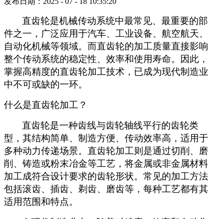
发布日期：2025 - 07 - 18 10:35:20
直齿轮是机械传动系统中最常见、最重要的部
件之一，广泛应用于汽车、工业设备、航空航天、
自动化机械等领域。而直齿轮的加工质量直接影响
整个传动系统的稳定性、效率和使用寿命。因此，
掌握高精度的直齿轮加工技术，已成为现代制造业
中不可或缺的一环。
什么是直齿轮加工？
直齿轮是一种齿线与齿轮轴线平行的齿轮类
型，其结构简单、制造方便、传动效率高，适用于
多种动力传递场景。直齿轮加工则是通过切削、磨
削、铸造或粉末冶金等工艺，将金属或非金属材料
加工成符合设计要求的齿轮形状。常见的加工方法
包括滚齿、插齿、剃齿、磨齿等，每种工艺都有其
适用范围和特点。