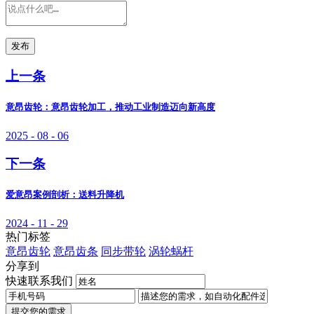
发布
上一条
意昂齿轮：意昂齿轮加工，推动工业制造迈向新高度
2025 - 08 - 06
下一条
爱意昂案例剖析：送料升降机
2024 - 11 - 29
热门标签
意昂齿轮
意昂齿条
同步带轮
涡轮蜗杆
分享到
快速联系我们
提交您的需求