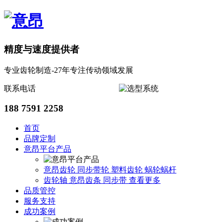
精度与速度提供者
专业齿轮制造-27年专注传动领域发展
联系电话
188 7591 2258
首页
品牌定制
意昂平台产品
意昂齿轮
同步带轮
塑料齿轮
蜗轮蜗杆
齿轮轴
意昂齿条
同步带
查看更多
品质管控
服务支持
成功案例