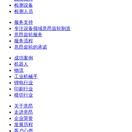
检测设备
检测人员
服务支持
专注设备领域意昂齿轮制造
意昂齿轮服务
服务流程
意昂齿轮的承诺
成功案例
机器人
物流
工业机械手
锂电行业
印刷行业
模切行业
关于意昂
走进意昂
企业荣誉
发展历程
客户心声