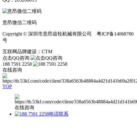
意昂微信二维码
Copyright © 深圳市意昂齿轮机械有限公司 粤ICP备14068780
号
互联网品牌建设：CTM
点击QQ咨询
188 7591 2258
在线咨询
TOP
在线咨询
电话联系