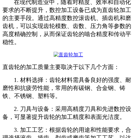
在现代制造业中，随着对精度、效率和自动化
要求的不断提升，数控加工设备已成为直齿轮加工
的主要手段。通过高精度数控滚齿机、插齿机和磨
齿机，可以实现齿轮模数、齿数、压力角等参数的
高度精确控制，从而保证齿轮的啮合精度和传动平
稳性。
直齿轮的加工质量主要取决于以下几个方面：
1. 材料选择：齿轮材料需具备良好的强度、耐
磨性和抗疲劳性能，常用的有碳钢、合金钢、铸
铁、不锈钢、塑料等。
2. 刀具与设备：采用高精度刀具和先进数控设
备，可显著提升齿轮的加工精度和表面光洁度。
3. 加工工艺：根据齿轮的用途和性能要求，合
理选择滚齿、插齿、剃齿或磨齿等加工工艺，以达