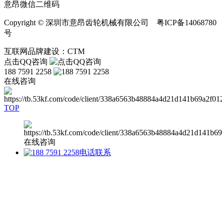
意昂微信二维码
Copyright © 深圳市意昂齿轮机械有限公司 粤ICP备14068780
号
互联网品牌建设：CTM
点击QQ咨询
188 7591 2258
在线咨询
TOP
在线咨询
电话联系