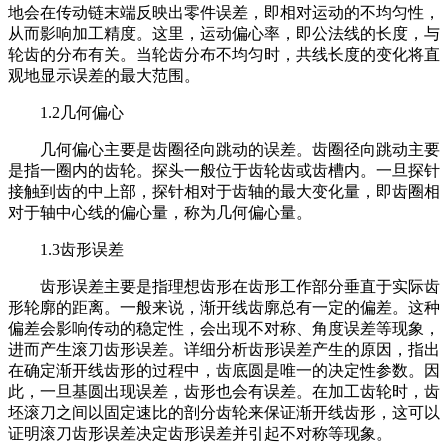
地会在传动链末端反映出零件误差，即相对运动的不均匀性，
从而影响加工精度。这里，运动偏心率，即公法线的长度，与
轮齿的分布有关。当轮齿分布不均匀时，共线长度的变化将直
观地显示误差的最大范围。
1.2几何偏心
几何偏心主要是齿圈径向跳动的误差。齿圈径向跳动主要
是指一圈内的齿轮。探头一般位于齿轮齿或齿槽内。一旦探针
接触到齿的中上部，探针相对于齿轴的最大变化量，即齿圈相
对于轴中心线的偏心量，称为几何偏心量。
1.3齿形误差
齿形误差主要是指理想齿形在齿形工作部分垂直于实际齿
形轮廓的距离。一般来说，渐开线齿廓总有一定的偏差。这种
偏差会影响传动的稳定性，会出现不对称、角度误差等现象，
进而产生滚刀齿形误差。详细分析齿形误差产生的原因，指出
在确定渐开线齿形的过程中，齿底圆是唯一的决定性参数。因
此，一旦基圆出现误差，齿形也会有误差。在加工齿轮时，齿
坯滚刀之间以固定速比的剖分齿轮来保证渐开线齿形，这可以
证明滚刀齿形误差决定齿形误差并引起不对称等现象。