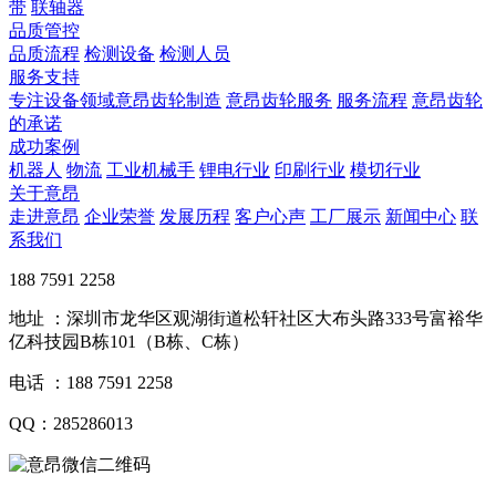
带
联轴器
品质管控
品质流程
检测设备
检测人员
服务支持
专注设备领域意昂齿轮制造
意昂齿轮服务
服务流程
意昂齿轮
的承诺
成功案例
机器人
物流
工业机械手
锂电行业
印刷行业
模切行业
关于意昂
走进意昂
企业荣誉
发展历程
客户心声
工厂展示
新闻中心
联
系我们
188 7591 2258
地址 ：深圳市龙华区观湖街道松轩社区大布头路333号富裕华
亿科技园B栋101（B栋、C栋）
电话 ：188 7591 2258
QQ：285286013