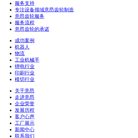
服务支持
专注设备领域意昂齿轮制造
意昂齿轮服务
服务流程
意昂齿轮的承诺
成功案例
机器人
物流
工业机械手
锂电行业
印刷行业
模切行业
关于意昂
走进意昂
企业荣誉
发展历程
客户心声
工厂展示
新闻中心
联系我们