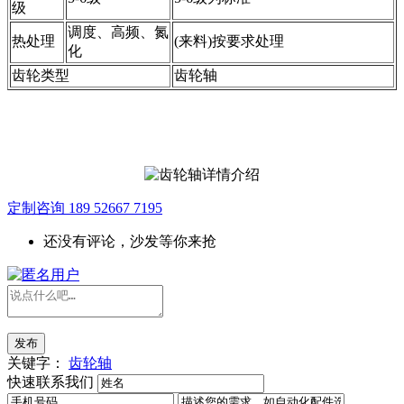
级
调度、高频、氮
热处理
(来料)按要求处理
化
齿轮类型
齿轮轴
定制咨询
189 52667 7195
还没有评论，沙发等你来抢
发布
关键字：
齿轮轴
快速联系我们