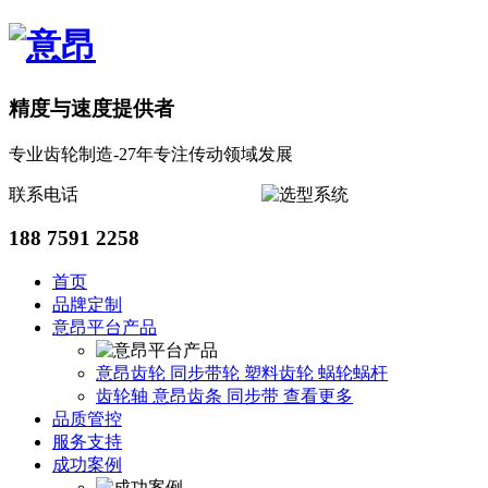
精度与速度提供者
专业齿轮制造-27年专注传动领域发展
联系电话
188 7591 2258
首页
品牌定制
意昂平台产品
意昂齿轮
同步带轮
塑料齿轮
蜗轮蜗杆
齿轮轴
意昂齿条
同步带
查看更多
品质管控
服务支持
成功案例