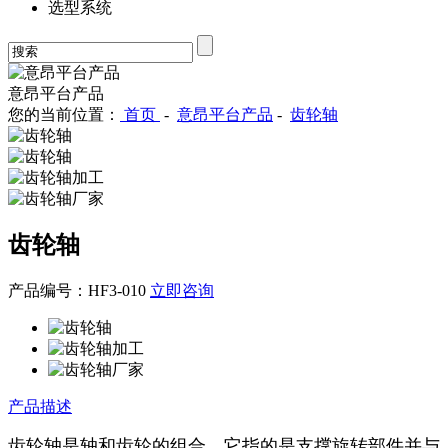
选型系统
意昂平台产品
您的当前位置：
首页
-
意昂平台产品
-
齿轮轴
齿轮轴
产品编号：HF3-010
立即咨询
产品描述
齿轮轴是轴和齿轮的组合。它指的是支撑旋转部件并与