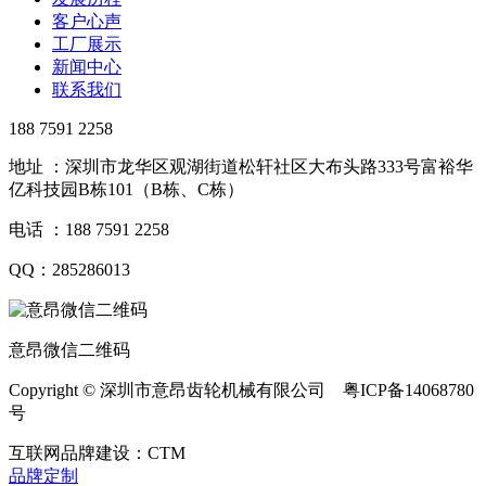
客户心声
工厂展示
新闻中心
联系我们
188 7591 2258
地址 ：深圳市龙华区观湖街道松轩社区大布头路333号富裕华
亿科技园B栋101（B栋、C栋）
电话 ：188 7591 2258
QQ：285286013
意昂微信二维码
Copyright © 深圳市意昂齿轮机械有限公司 粤ICP备14068780
号
互联网品牌建设：CTM
品牌定制