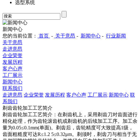
选型系统
新闻中心
您的当前位置：
首页
-
关于意昂
-
新闻中心
-
行业新闻
关于意昂
走进意昂
企业荣誉
发展历程
客户心声
工厂展示
新闻中心
联系我们
走进意昂
企业荣誉
发展历程
客户心声
工厂展示
新闻中心
联
系我们
剃齿齿轮加工工艺简介
剃齿齿轮加工工艺简介：在剃齿机上，采用剃齿刀对齿面进行
精化处理，作为齿轮滚齿机或剃齿机的后续加工工序。加工余
量为0.05≤0.1mm(单面)。剃齿后，齿轮精度可大致提高1级，
齿面粗糙度可达R≤1.2 5≤0.32μm。剃须时，剃齿刀与相当于无