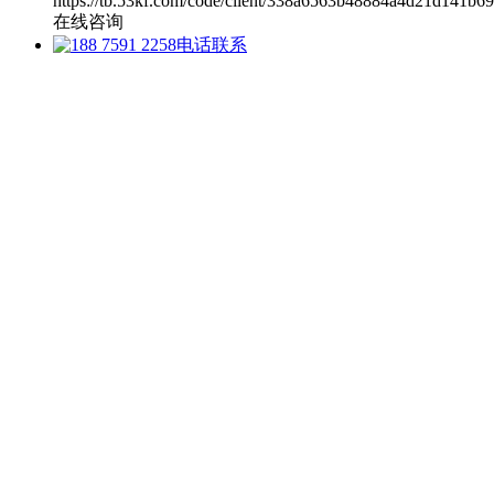
在线咨询
电话联系