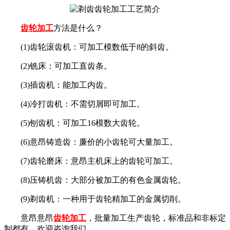
齿轮加工
方法是什么？
(1)齿轮滚齿机：可加工模数低于8的斜齿。
(2)铣床：可加工直齿条。
(3)插齿机：能加工内齿。
(4)冷打齿机：不需切屑即可加工。
(5)刨齿机：可加工16模数大齿轮。
(6)意昂铸造齿：廉价的小齿轮可大量加工。
(7)齿轮磨床：意昂主机床上的齿轮可加工。
(8)压铸机齿：大部分被加工的有色金属齿轮。
(9)剃齿机：一种用于齿轮精加工的金属切削。
意昂意昂
齿轮加工
，批量加工生产齿轮，标准品和非标定
制都有，欢迎咨询我们。