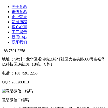
关于意昂
走进意昂
企业荣誉
发展历程
客户心声
工厂展示
新闻中心
联系我们
188 7591 2258
地址 ：深圳市龙华区观湖街道松轩社区大布头路333号富裕华
亿科技园B栋101（B栋、C栋）
电话 ：188 7591 2258
QQ：285286013
意昂微信二维码