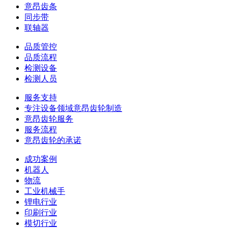
意昂齿条
同步带
联轴器
品质管控
品质流程
检测设备
检测人员
服务支持
专注设备领域意昂齿轮制造
意昂齿轮服务
服务流程
意昂齿轮的承诺
成功案例
机器人
物流
工业机械手
锂电行业
印刷行业
模切行业