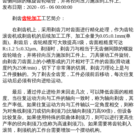
齿侧间隙的螺旋齿轮啮合，并将径向压力施加到工件上。
发布日期：2020 - 05 - 06 00:00:00
剃齿
齿轮加工
工艺简介：
在剃齿机上，采用剃齿刀对齿面进行精化处理，作为齿轮
滚齿机或剃齿机的后续加工工序。加工余量为0.05≤0.1mm(单
面)。剃齿后，齿轮精度可大致提高1级，齿面粗糙度可达
R≤1.2 5≤0.32μm。剃须时，剃齿刀与相当于无齿侧间隙的螺旋
齿轮啮合，并将径向压力施加到工件上。刀具驱动工件旋转。
由剃齿刀齿面上的小槽形成的刀片相对于工件的齿面(滑动速
度约为25米/min)，切下了非常薄的切屑。剃齿刀理论上是与
工件接触的。为了剃去全齿宽，工件必须前后移动，每次往复
运动后必须有径向进给运动。
最后，通过停止进给并来回走几次，可以降低齿面的粗糙
度。当往复运动方向与工件的轴向一致时，称为轴向剃齿，其
生产率低。如果往复运动方向与工件轴以一定角度相交，则称
为对角线剃须刀或切向剃须刀(比轴向剃须刀高90倍)，但设备
比较复杂。如果使用特殊的双曲体剃须刀，则可以进行更高生
产率的径向剃须刀(也称为高速剃须刀)。如果需要将齿轮剃入
滚筒，剃须机的工作台需要增加一个摆动机构。