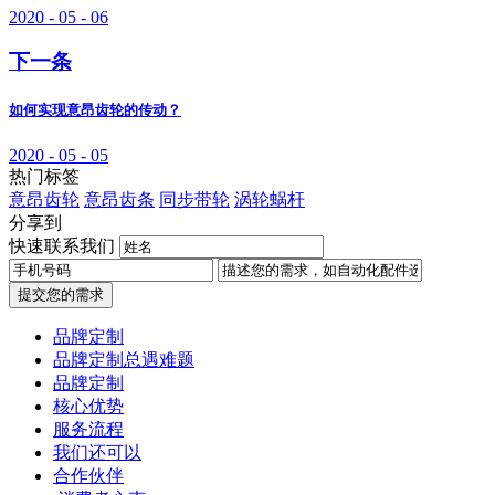
2020 - 05 - 06
下一条
如何实现意昂齿轮的传动？
2020 - 05 - 05
热门标签
意昂齿轮
意昂齿条
同步带轮
涡轮蜗杆
分享到
快速联系我们
提交您的需求
品牌定制
品牌定制总遇难题
品牌定制
核心优势
服务流程
我们还可以
合作伙伴