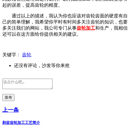
起的误差，提高齿轮的精度。
通过以上的描述，我认为你也应该对齿轮齿面的硬度有自
己的简单理解，我希望你平时有时间多关注齿轮的知识，也要
多关注我们的网站，我公司专门从事
齿轮加工
和生产，我相信
还可以在这方面给你提供相关的建议。
关键字：
齿轮
还没有评论，沙发等你来抢
发布
上一条
剃齿齿轮加工工艺简介