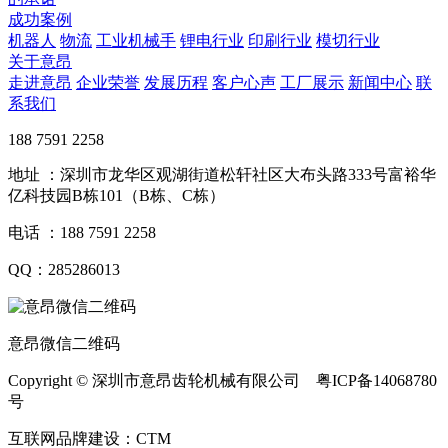
成功案例
机器人
物流
工业机械手
锂电行业
印刷行业
模切行业
关于意昂
走进意昂
企业荣誉
发展历程
客户心声
工厂展示
新闻中心
联
系我们
188 7591 2258
地址 ：深圳市龙华区观湖街道松轩社区大布头路333号富裕华
亿科技园B栋101（B栋、C栋）
电话 ：188 7591 2258
QQ：285286013
意昂微信二维码
Copyright © 深圳市意昂齿轮机械有限公司 粤ICP备14068780
号
互联网品牌建设：CTM