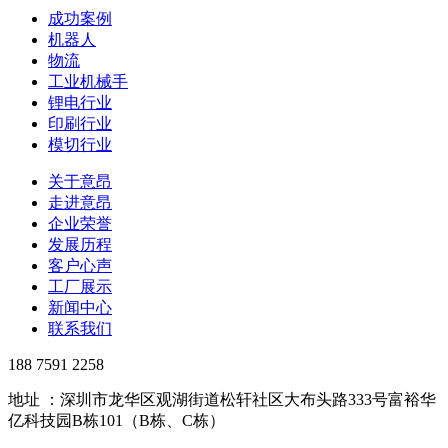
成功案例
机器人
物流
工业机械手
锂电行业
印刷行业
模切行业
关于意昂
走进意昂
企业荣誉
发展历程
客户心声
工厂展示
新闻中心
联系我们
188 7591 2258
地址 ：深圳市龙华区观湖街道松轩社区大布头路333号富裕华
亿科技园B栋101（B栋、C栋）