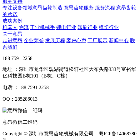
服务支持
专注设备领域意昂齿轮制造
意昂齿轮服务
服务流程
意昂齿轮
的承诺
成功案例
机器人
物流
工业机械手
锂电行业
印刷行业
模切行业
关于意昂
走进意昂
企业荣誉
发展历程
客户心声
工厂展示
新闻中心
联
系我们
188 7591 2258
地址 ：深圳市龙华区观湖街道松轩社区大布头路333号富裕华
亿科技园B栋101（B栋、C栋）
电话 ：188 7591 2258
QQ：285286013
意昂微信二维码
Copyright © 深圳市意昂齿轮机械有限公司 粤ICP备14068780