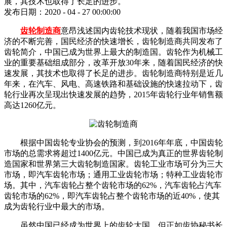
展，其技术也取得了长足的进步。
发布日期：2020 - 04 - 27 00:00:00
齿轮制造商
意昂浅述国内齿轮技术现状，随着我国市场经
济的不断完善，国民经济的快速增长，齿轮制造商共同发布了
齿轮简介，中国已成为世界上最大的制造国。齿轮作为机械工
业的重要基础组成部分，改革开放30年来，随着国民经济的快
速发展，其技术也取得了长足的进步。齿轮制造商特别是近几
年来，在汽车、风电、高速铁路和基础设施的快速拉动下，齿
轮行业再次呈现出快速发展的趋势，2015年齿轮行业年销售额
高达1260亿元。
根据中国齿轮专业协会的预测，到2016年年底，中国齿轮
市场的总需求将超过1400亿元。中国已成为真正的世界齿轮制
造国家和世界第三大齿轮制造国家。齿轮工业市场可分为三大
市场，即汽车齿轮市场；通用工业齿轮市场；特种工业齿轮市
场。其中，汽车齿轮占整个齿轮市场的62%，汽车齿轮占汽车
齿轮市场的62%，即汽车齿轮占整个齿轮市场的近40%，使其
成为齿轮行业中最大的市场。
虽然中国已经成为世界上的齿轮大国，但正如齿协秘书长