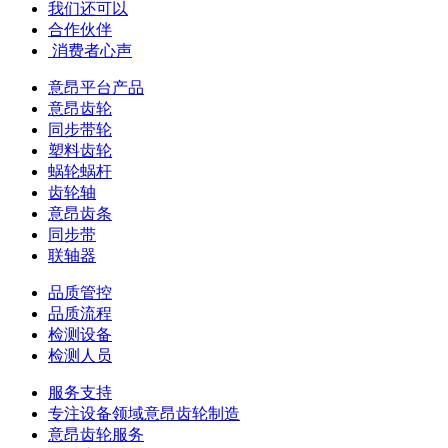
我们还可以
合作伙伴
​ 消费者心声
意昂平台产品
意昂齿轮
同步带轮
塑料齿轮
蜗轮蜗杆
齿轮轴
意昂齿条
同步带
联轴器
品质管控
品质流程
检测设备
检测人员
服务支持
专注设备领域意昂齿轮制造
意昂齿轮服务