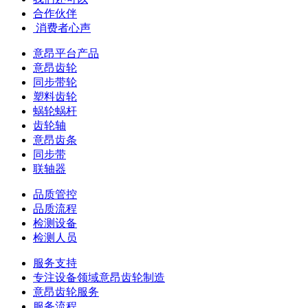
合作伙伴
​ 消费者心声
意昂平台产品
意昂齿轮
同步带轮
塑料齿轮
蜗轮蜗杆
齿轮轴
意昂齿条
同步带
联轴器
品质管控
品质流程
检测设备
检测人员
服务支持
专注设备领域意昂齿轮制造
意昂齿轮服务
服务流程