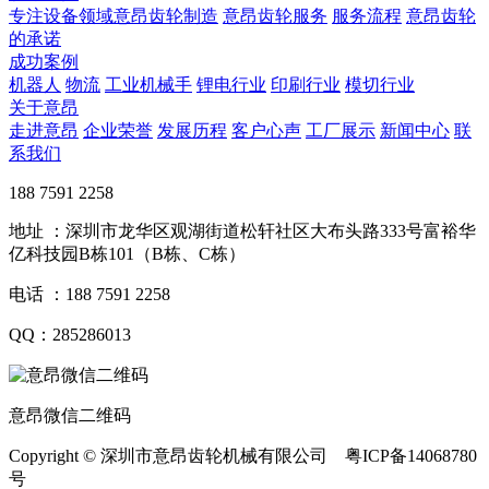
专注设备领域意昂齿轮制造
意昂齿轮服务
服务流程
意昂齿轮
的承诺
成功案例
机器人
物流
工业机械手
锂电行业
印刷行业
模切行业
关于意昂
走进意昂
企业荣誉
发展历程
客户心声
工厂展示
新闻中心
联
系我们
188 7591 2258
地址 ：深圳市龙华区观湖街道松轩社区大布头路333号富裕华
亿科技园B栋101（B栋、C栋）
电话 ：188 7591 2258
QQ：285286013
意昂微信二维码
Copyright © 深圳市意昂齿轮机械有限公司 粤ICP备14068780
号