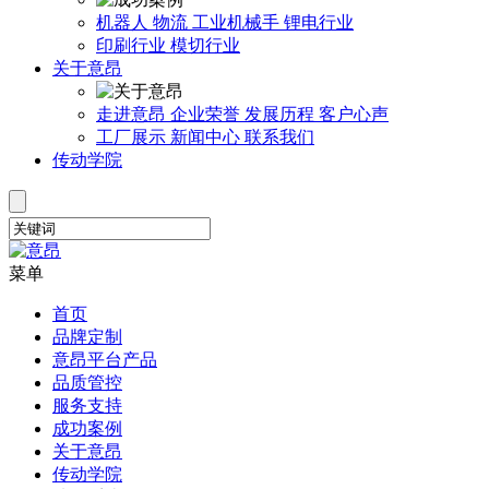
机器人
物流
工业机械手
锂电行业
印刷行业
模切行业
关于意昂
走进意昂
企业荣誉
发展历程
客户心声
工厂展示
新闻中心
联系我们
传动学院
菜单
首页
品牌定制
意昂平台产品
品质管控
服务支持
成功案例
关于意昂
传动学院