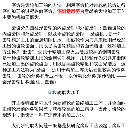
磨齿是齿轮加工的的方法，利用磨齿机对齿轮的轮齿进行
磨削加工的过程叫做磨齿。
深圳意昂平台
意昂的齿轮加工工艺
主要为机加工磨齿。
磨齿分为圆柱形齿轮的内齿磨削和外齿磨削；圆锥齿轮的
内齿磨削和外齿磨削，以及伞齿轮的磨削。 磨齿机，是一种
齿轮精加工用的金属切削机床。用砂轮作为刀具来磨削已经加
工出的齿轮齿面，用以提高齿轮精度和表面光洁度，这种加工
方法称为“磨齿”。适用于精加工淬火后硬度较高的钢料齿轮。
是一种齿轮精加工用的金属切削机床。用砂轮作为刀具来磨削
已经加工出的齿轮齿面，用以提高齿轮精度和表面光洁度，这
种加工方法称为“磨齿”。适用于精加工淬火后硬度较高的钢料
齿轮。 齿轮的分类和专业术语： 以传动比分类 定传动比 ——
圆形齿轮机构(圆柱、圆锥）
其主要特点是可以作为硬齿轮的最终加工工序，并全面纠
正齿轮磨前的各项误差，获得较高的加工精度，因此，齿轮的
制造中，磨齿是一种广泛使用的加工方法。
人们研究磨齿问题一般都是从研究磨齿工艺谈起，磨齿工