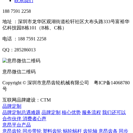
联系我们
188 7591 2258
地址 ：深圳市龙华区观湖街道松轩社区大布头路333号富裕华
亿科技园B栋101（B栋、C栋）
电话 ：188 7591 2258
QQ：285286013
意昂微信二维码
Copyright © 深圳市意昂齿轮机械有限公司 粤ICP备14068780
号
互联网品牌建设：CTM
品牌定制
品牌定制总遇难题
品牌定制
核心优势
服务流程
我们还可以
合作伙伴
​ 消费者心声
意昂平台产品
意昂齿轮
同步带轮
塑料齿轮
蜗轮蜗杆
齿轮轴
意昂齿条
同步