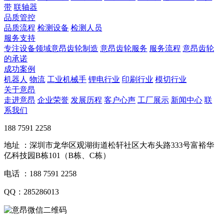
带
联轴器
品质管控
品质流程
检测设备
检测人员
服务支持
专注设备领域意昂齿轮制造
意昂齿轮服务
服务流程
意昂齿轮
的承诺
成功案例
机器人
物流
工业机械手
锂电行业
印刷行业
模切行业
关于意昂
走进意昂
企业荣誉
发展历程
客户心声
工厂展示
新闻中心
联
系我们
188 7591 2258
地址 ：深圳市龙华区观湖街道松轩社区大布头路333号富裕华
亿科技园B栋101（B栋、C栋）
电话 ：188 7591 2258
QQ：285286013