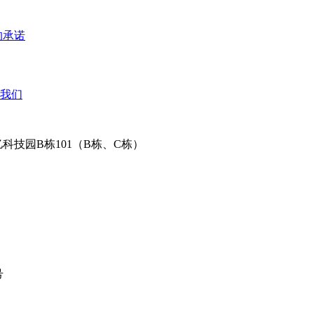
的承诺
我们
科技园B栋101（B栋、C栋）
号