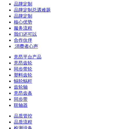
品牌定制
品牌定制总遇难题
品牌定制
核心优势
服务流程
我们还可以
合作伙伴
​ 消费者心声
意昂平台产品
意昂齿轮
同步带轮
塑料齿轮
蜗轮蜗杆
齿轮轴
意昂齿条
同步带
联轴器
品质管控
品质流程
检测设备