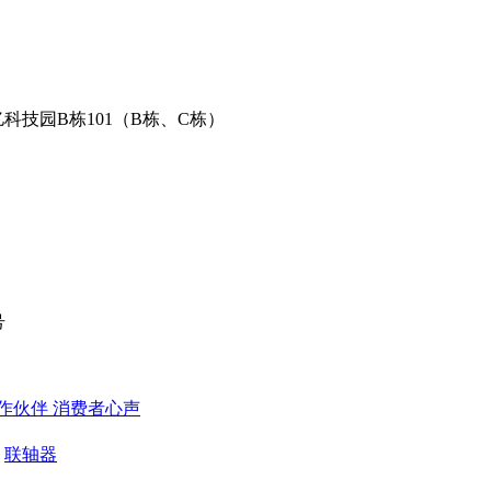
科技园B栋101（B栋、C栋）
号
作伙伴
​ 消费者心声
联轴器