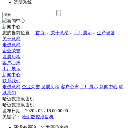
选型系统
新闻中心
您的当前位置：
首页
-
关于意昂
-
工厂展示
-
生产设备
关于意昂
走进意昂
企业荣誉
发展历程
客户心声
工厂展示
新闻中心
联系我们
走进意昂
企业荣誉
发展历程
客户心声
工厂展示
新闻中心
联
系我们
哈迈数控滚齿机
哈迈数控滚齿机
发布日期：2020 - 03 - 16 00:00:00
关键字：
哈迈数控滚齿机
还没有评论，沙发等你来抢