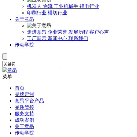
机器人
物流
工业机械手
锂电行业
印刷行业
模切行业
关于意昂
走进意昂
企业荣誉
发展历程
客户心声
工厂展示
新闻中心
联系我们
传动学院
菜单
首页
品牌定制
意昂平台产品
品质管控
服务支持
成功案例
关于意昂
传动学院