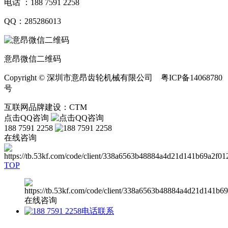
电话 ：188 7591 2258
QQ：285286013
意昂微信二维码
Copyright © 深圳市意昂齿轮机械有限公司 粤ICP备14068780
号
互联网品牌建设：CTM
点击QQ咨询
188 7591 2258
在线咨询
TOP
在线咨询
电话联系