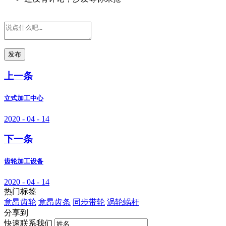
发布
上一条
立式加工中心
2020 - 04 - 14
下一条
齿轮加工设备
2020 - 04 - 14
热门标签
意昂齿轮
意昂齿条
同步带轮
涡轮蜗杆
分享到
快速联系我们