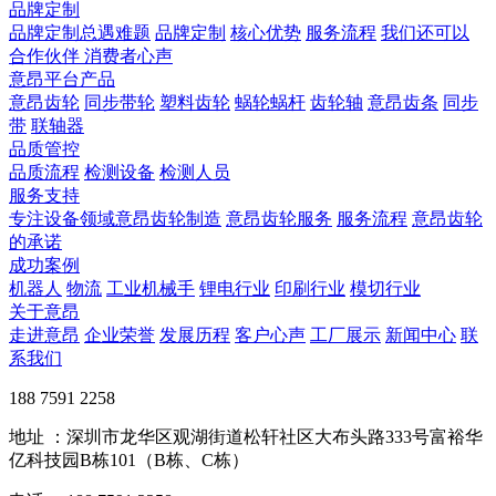
品牌定制
品牌定制总遇难题
品牌定制
核心优势
服务流程
我们还可以
合作伙伴
​ 消费者心声
意昂平台产品
意昂齿轮
同步带轮
塑料齿轮
蜗轮蜗杆
齿轮轴
意昂齿条
同步
带
联轴器
品质管控
品质流程
检测设备
检测人员
服务支持
专注设备领域意昂齿轮制造
意昂齿轮服务
服务流程
意昂齿轮
的承诺
成功案例
机器人
物流
工业机械手
锂电行业
印刷行业
模切行业
关于意昂
走进意昂
企业荣誉
发展历程
客户心声
工厂展示
新闻中心
联
系我们
188 7591 2258
地址 ：深圳市龙华区观湖街道松轩社区大布头路333号富裕华
亿科技园B栋101（B栋、C栋）