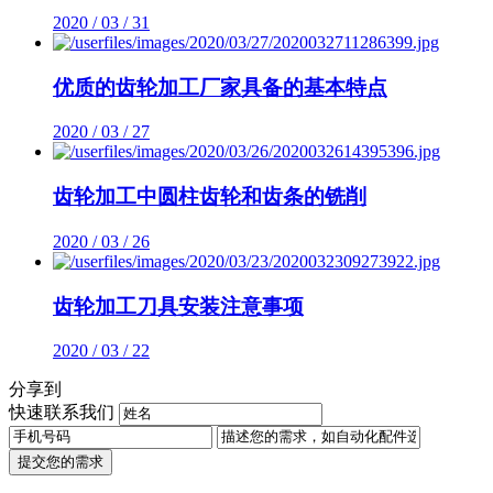
2020 / 03 / 31
优质的齿轮加工厂家具备的基本特点
2020 / 03 / 27
齿轮加工​中圆柱齿轮和齿条的铣削
2020 / 03 / 26
齿轮加工刀具安装注意事项
2020 / 03 / 22
分享到
快速联系我们
提交您的需求