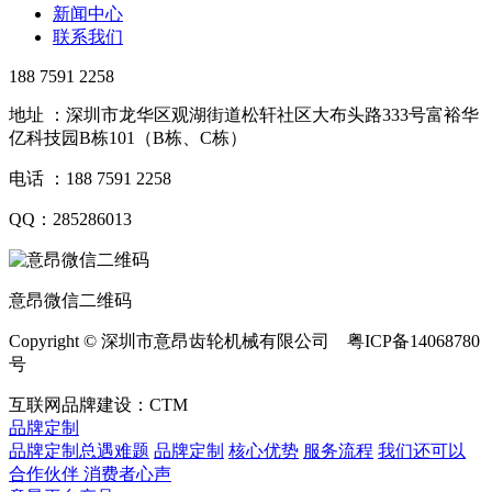
新闻中心
联系我们
188 7591 2258
地址 ：深圳市龙华区观湖街道松轩社区大布头路333号富裕华
亿科技园B栋101（B栋、C栋）
电话 ：188 7591 2258
QQ：285286013
意昂微信二维码
Copyright © 深圳市意昂齿轮机械有限公司 粤ICP备14068780
号
互联网品牌建设：CTM
品牌定制
品牌定制总遇难题
品牌定制
核心优势
服务流程
我们还可以
合作伙伴
​ 消费者心声