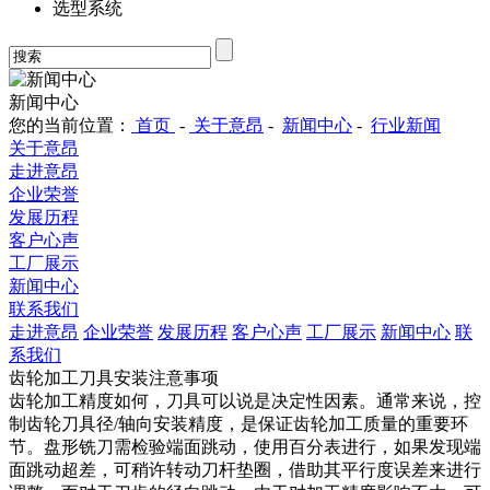
选型系统
新闻中心
您的当前位置：
首页
-
关于意昂
-
新闻中心
-
行业新闻
关于意昂
走进意昂
企业荣誉
发展历程
客户心声
工厂展示
新闻中心
联系我们
走进意昂
企业荣誉
发展历程
客户心声
工厂展示
新闻中心
联
系我们
齿轮加工刀具安装注意事项
齿轮加工精度如何，刀具可以说是决定性因素。通常来说，控
制齿轮刀具径/轴向安装精度，是保证齿轮加工质量的重要环
节。盘形铣刀需检验端面跳动，使用百分表进行，如果发现端
面跳动超差，可稍许转动刀杆垫圈，借助其平行度误差来进行