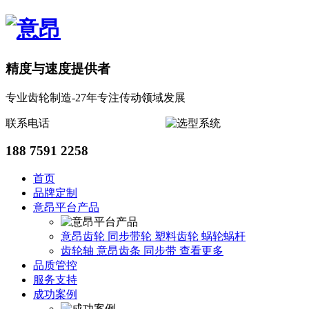
精度与速度提供者
专业齿轮制造-27年专注传动领域发展
联系电话
188 7591 2258
首页
品牌定制
意昂平台产品
意昂齿轮
同步带轮
塑料齿轮
蜗轮蜗杆
齿轮轴
意昂齿条
同步带
查看更多
品质管控
服务支持
成功案例