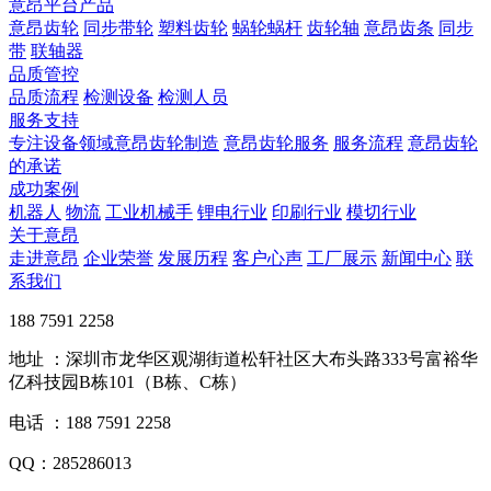
意昂平台产品
意昂齿轮
同步带轮
塑料齿轮
蜗轮蜗杆
齿轮轴
意昂齿条
同步
带
联轴器
品质管控
品质流程
检测设备
检测人员
服务支持
专注设备领域意昂齿轮制造
意昂齿轮服务
服务流程
意昂齿轮
的承诺
成功案例
机器人
物流
工业机械手
锂电行业
印刷行业
模切行业
关于意昂
走进意昂
企业荣誉
发展历程
客户心声
工厂展示
新闻中心
联
系我们
188 7591 2258
地址 ：深圳市龙华区观湖街道松轩社区大布头路333号富裕华
亿科技园B栋101（B栋、C栋）
电话 ：188 7591 2258
QQ：285286013