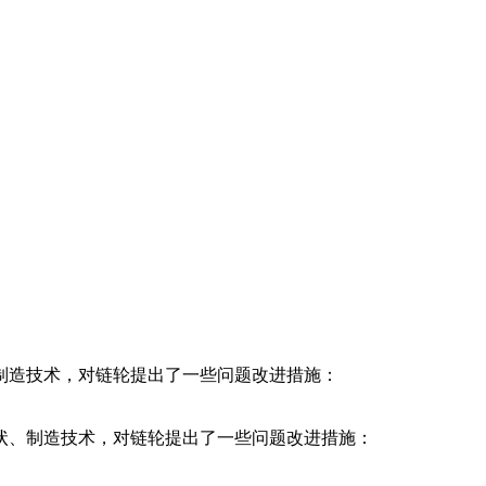
制造技术，对链轮提出了一些问题改进措施：
状、制造技术，对链轮提出了一些问题改进措施：