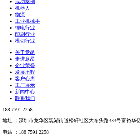
成功案例
机器人
物流
工业机械手
锂电行业
印刷行业
模切行业
关于意昂
走进意昂
企业荣誉
发展历程
客户心声
工厂展示
新闻中心
联系我们
188 7591 2258
地址 ：深圳市龙华区观湖街道松轩社区大布头路333号富裕华亿
电话 ：188 7591 2258