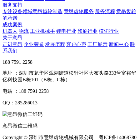
服务支持
专注设备领域意昂齿轮制造
意昂齿轮服务
服务流程
意昂齿轮
的承诺
成功案例
机器人
物流
工业机械手
锂电行业
印刷行业
模切行业
关于意昂
走进意昂
企业荣誉
发展历程
客户心声
工厂展示
新闻中心
联
系我们
188 7591 2258
地址 ：深圳市龙华区观湖街道松轩社区大布头路333号富裕华
亿科技园B栋101（B栋、C栋）
电话 ：188 7591 2258
QQ：285286013
意昂微信二维码
Copyright © 深圳市意昂齿轮机械有限公司 粤ICP备14068780