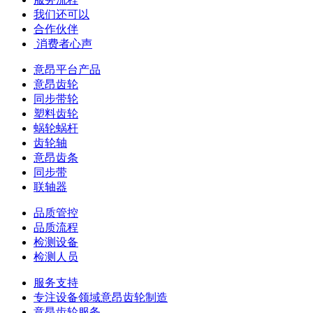
我们还可以
合作伙伴
​ 消费者心声
意昂平台产品
意昂齿轮
同步带轮
塑料齿轮
蜗轮蜗杆
齿轮轴
意昂齿条
同步带
联轴器
品质管控
品质流程
检测设备
检测人员
服务支持
专注设备领域意昂齿轮制造
意昂齿轮服务