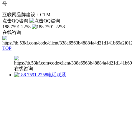
号
互联网品牌建设：CTM
点击QQ咨询
188 7591 2258
在线咨询
TOP
在线咨询
电话联系