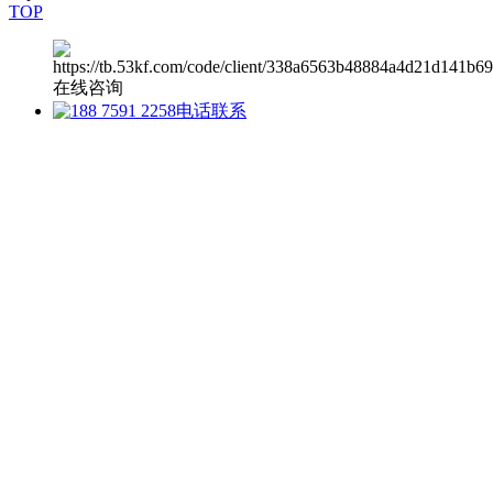
TOP
在线咨询
电话联系