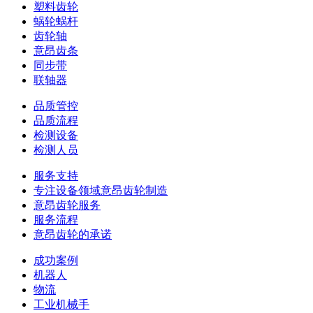
塑料齿轮
蜗轮蜗杆
齿轮轴
意昂齿条
同步带
联轴器
品质管控
品质流程
检测设备
检测人员
服务支持
专注设备领域意昂齿轮制造
意昂齿轮服务
服务流程
意昂齿轮的承诺
成功案例
机器人
物流
工业机械手