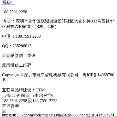
系我们
188 7591 2258
地址 ：深圳市龙华区观湖街道松轩社区大布头路333号富裕华
亿科技园B栋101（B栋、C栋）
电话 ：188 7591 2258
QQ：285286013
意昂微信二维码
Copyright © 深圳市意昂齿轮机械有限公司 粤ICP备14068780
号
互联网品牌建设：CTM
点击QQ咨询
188 7591 2258
在线咨询