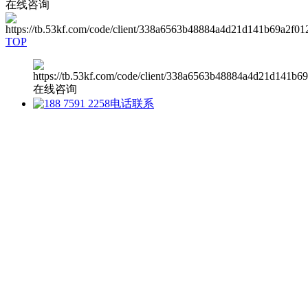
在线咨询
TOP
在线咨询
电话联系