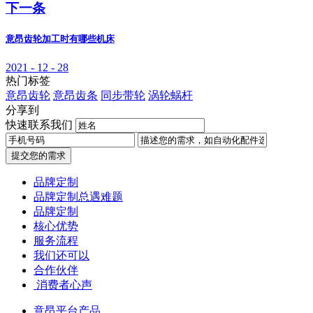
下一条
意昂齿轮加工时有哪些机床
2021 - 12 - 28
热门标签
意昂齿轮
意昂齿条
同步带轮
涡轮蜗杆
分享到
快速联系我们
提交您的需求
品牌定制
品牌定制总遇难题
品牌定制
核心优势
服务流程
我们还可以
合作伙伴
​ 消费者心声
意昂平台产品