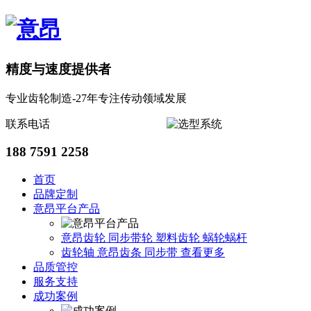
精度与速度提供者
专业齿轮制造-27年专注传动领域发展
联系电话
188 7591 2258
首页
品牌定制
意昂平台产品
意昂齿轮
同步带轮
塑料齿轮
蜗轮蜗杆
齿轮轴
意昂齿条
同步带
查看更多
品质管控
服务支持
成功案例