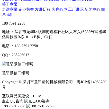
关于意昂
走进意昂
企业荣誉
发展历程
客户心声
工厂展示
新闻中心
联
系我们
188 7591 2258
地址 ：深圳市龙华区观湖街道松轩社区大布头路333号富裕华
亿科技园B栋101（B栋、C栋）
电话 ：188 7591 2258
QQ：285286013
意昂微信二维码
Copyright © 深圳市意昂齿轮机械有限公司 粤ICP备14068780
号
互联网品牌建设：CTM
点击QQ咨询
188 7591 2258