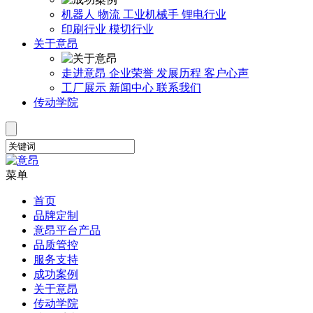
机器人
物流
工业机械手
锂电行业
印刷行业
模切行业
关于意昂
走进意昂
企业荣誉
发展历程
客户心声
工厂展示
新闻中心
联系我们
传动学院
菜单
首页
品牌定制
意昂平台产品
品质管控
服务支持
成功案例
关于意昂
传动学院