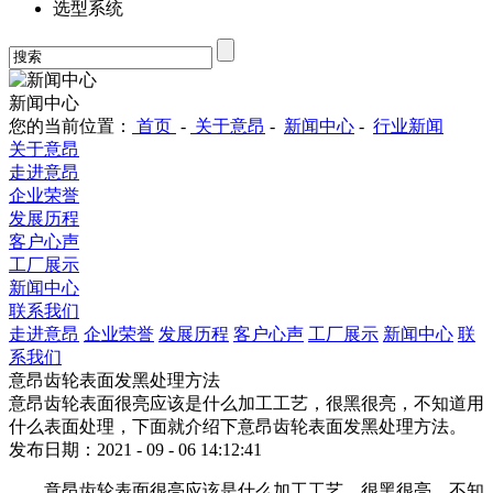
选型系统
新闻中心
您的当前位置：
首页
-
关于意昂
-
新闻中心
-
行业新闻
关于意昂
走进意昂
企业荣誉
发展历程
客户心声
工厂展示
新闻中心
联系我们
走进意昂
企业荣誉
发展历程
客户心声
工厂展示
新闻中心
联
系我们
意昂齿轮表面发黑处理方法
意昂齿轮表面很亮应该是什么加工工艺，很黑很亮，不知道用
什么表面处理，下面就介绍下意昂齿轮表面发黑处理方法。
发布日期：2021 - 09 - 06 14:12:41
意昂齿轮表面很亮应该是什么加工工艺，很黑很亮，不知