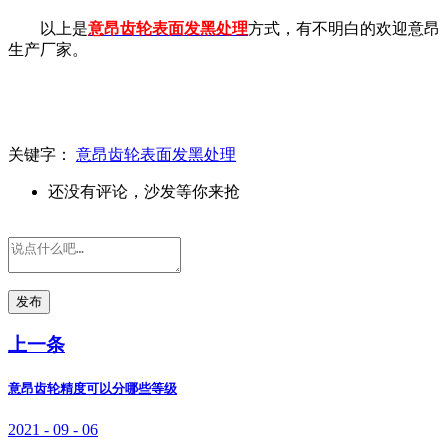
以上是
意昂齿轮表面发黑处理
方式，有不明白的欢迎意昂
生产厂家。
关键字：
意昂齿轮表面发黑处理
还没有评论，沙发等你来抢
发布
上一条
意昂齿轮精度可以分哪些等级
2021 - 09 - 06