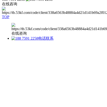
在线咨询
TOP
在线咨询
电话联系