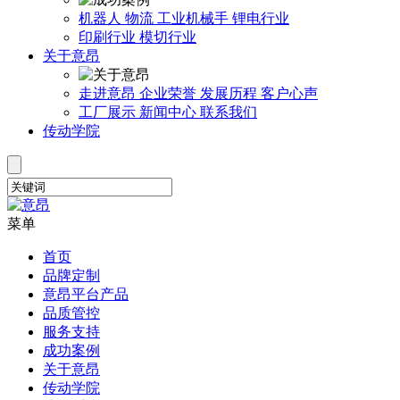
机器人
物流
工业机械手
锂电行业
印刷行业
模切行业
关于意昂
走进意昂
企业荣誉
发展历程
客户心声
工厂展示
新闻中心
联系我们
传动学院
菜单
首页
品牌定制
意昂平台产品
品质管控
服务支持
成功案例
关于意昂
传动学院