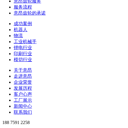
意昂齿轮服务
服务流程
意昂齿轮的承诺
成功案例
机器人
物流
工业机械手
锂电行业
印刷行业
模切行业
关于意昂
走进意昂
企业荣誉
发展历程
客户心声
工厂展示
新闻中心
联系我们
188 7591 2258