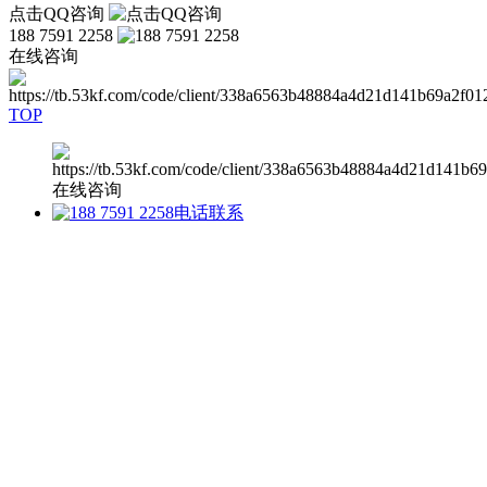
点击QQ咨询
188 7591 2258
在线咨询
TOP
在线咨询
电话联系