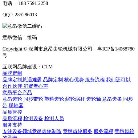
电话 ：188 7591 2258
QQ：285286013
意昂微信二维码
Copyright © 深圳市意昂齿轮机械有限公司 粤ICP备14068780
号
互联网品牌建设：CTM
品牌定制
品牌定制总遇难题
品牌定制
核心优势
服务流程
我们还可以
合作伙伴
​ 消费者心声
意昂平台产品
意昂齿轮
同步带轮
塑料齿轮
蜗轮蜗杆
齿轮轴
意昂齿条
同步
带
联轴器
品质管控
品质流程
检测设备
检测人员
服务支持
专注设备领域意昂齿轮制造
意昂齿轮服务
服务流程
意昂齿轮
的承诺