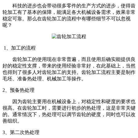
科技的进步也会带动很多零件的生产方式的进步，使得齿
轮加工有了基本的保障，能满足各大机械设备需求，效果非常
稳定可靠。那么在齿轮加工的流程中有哪些细节不可以忽视
呢？
1、加工的流程
齿轮加工的使用现在非常普遍，而且使用后确实能提供良
好的稳定性支撑，带来的使用经验非常好，在此基础上，当然
也得到了很多人对齿轮加工的支持。齿轮加工流程主要是制作
毛坯、准备热处理、机械加工等操作。
2、预备热处理
因为齿轮主要用在机械设备上，对稳定性和硬度的要求也
很高。在齿轮加工时，需要进行初步的热处理，这是非常关键
的。通常情况下，热处理可以调节齿轮的硬度，同时也可以改
善组织。
3、第二次热处理