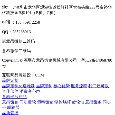
地址 ：深圳市龙华区观湖街道松轩社区大布头路333号富裕华
亿科技园B栋101（B栋、C栋）
电话 ：188 7591 2258
QQ：285286013
意昂微信二维码
Copyright © 深圳市意昂齿轮机械有限公司 粤ICP备14068780
号
互联网品牌建设：CTM
品牌定制
品牌定制总遇难题
品牌定制
核心优势
服务流程
我们还可以
合作伙伴
​ 消费者心声
意昂平台产品
意昂齿轮
同步带轮
塑料齿轮
蜗轮蜗杆
齿轮轴
意昂齿条
同步
带
联轴器
品质管控