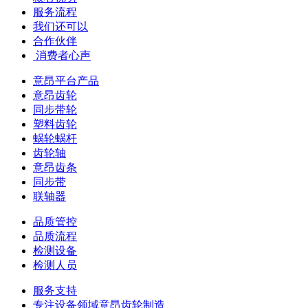
服务流程
我们还可以
合作伙伴
​ 消费者心声
意昂平台产品
意昂齿轮
同步带轮
塑料齿轮
蜗轮蜗杆
齿轮轴
意昂齿条
同步带
联轴器
品质管控
品质流程
检测设备
检测人员
服务支持
专注设备领域意昂齿轮制造