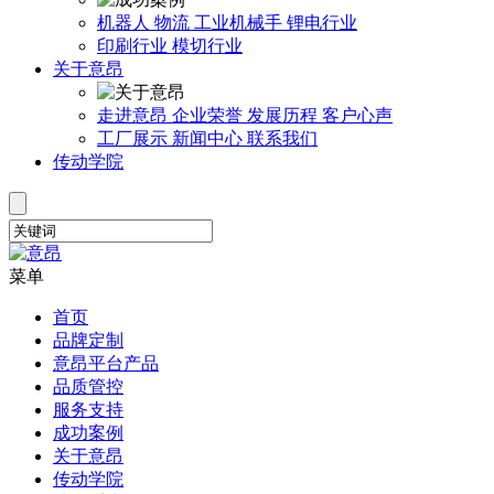
机器人
物流
工业机械手
锂电行业
印刷行业
模切行业
关于意昂
走进意昂
企业荣誉
发展历程
客户心声
工厂展示
新闻中心
联系我们
传动学院
菜单
首页
品牌定制
意昂平台产品
品质管控
服务支持
成功案例
关于意昂
传动学院