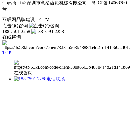
Copyright © 深圳市意昂齿轮机械有限公司 粤ICP备14068780
号
互联网品牌建设：CTM
点击QQ咨询
188 7591 2258
在线咨询
TOP
在线咨询
电话联系