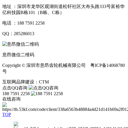
地址 ：深圳市龙华区观湖街道松轩社区大布头路333号富裕华
亿科技园B栋101（B栋、C栋）
电话 ：188 7591 2258
QQ：285286013
意昂微信二维码
Copyright © 深圳市意昂齿轮机械有限公司 粤ICP备14068780
号
互联网品牌建设：CTM
点击QQ咨询
188 7591 2258
在线咨询
TOP