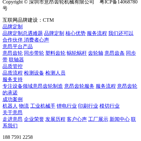
Copyright © 深圳市意昂齿轮机械有限公司 粤ICP备14068780
号
互联网品牌建设：CTM
品牌定制
品牌定制总遇难题
品牌定制
核心优势
服务流程
我们还可以
合作伙伴
​ 消费者心声
意昂平台产品
意昂齿轮
同步带轮
塑料齿轮
蜗轮蜗杆
齿轮轴
意昂齿条
同步
带
联轴器
品质管控
品质流程
检测设备
检测人员
服务支持
专注设备领域意昂齿轮制造
意昂齿轮服务
服务流程
意昂齿轮
的承诺
成功案例
机器人
物流
工业机械手
锂电行业
印刷行业
模切行业
关于意昂
走进意昂
企业荣誉
发展历程
客户心声
工厂展示
新闻中心
联
系我们
188 7591 2258