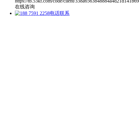
在线咨询
电话联系