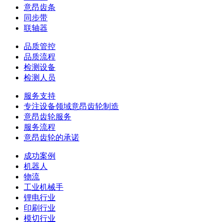
意昂齿条
同步带
联轴器
品质管控
品质流程
检测设备
检测人员
服务支持
专注设备领域意昂齿轮制造
意昂齿轮服务
服务流程
意昂齿轮的承诺
成功案例
机器人
物流
工业机械手
锂电行业
印刷行业
模切行业