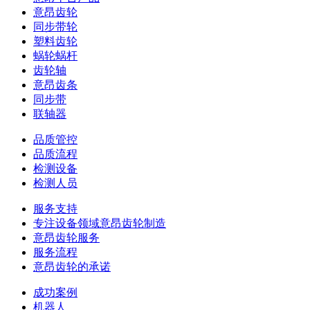
意昂齿轮
同步带轮
塑料齿轮
蜗轮蜗杆
齿轮轴
意昂齿条
同步带
联轴器
品质管控
品质流程
检测设备
检测人员
服务支持
专注设备领域意昂齿轮制造
意昂齿轮服务
服务流程
意昂齿轮的承诺
成功案例
机器人