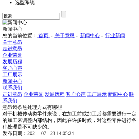
选型系统
新闻中心
您的当前位置：
首页
-
关于意昂
-
新闻中心
-
行业新闻
关于意昂
走进意昂
企业荣誉
发展历程
客户心声
工厂展示
新闻中心
联系我们
走进意昂
企业荣誉
发展历程
客户心声
工厂展示
新闻中心
联
系我们
意昂齿条热处理方式有哪些
对于机械传动类零件来说，在加工前或加工后都需要进行一定
的加工来调整内部结构，因此在许多时候，对这些零件进行各
种处理是不可缺少的。
发布日期：2021 - 07 - 23 14:05:24