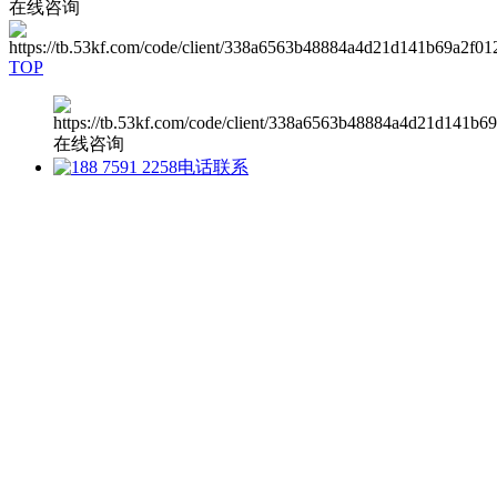
在线咨询
TOP
在线咨询
电话联系