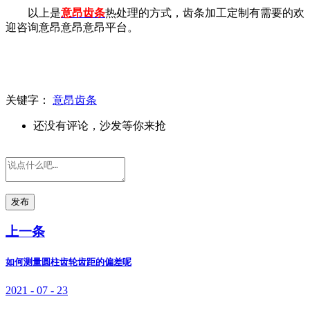
以上是
意昂齿条
热处理的方式，齿条加工定制有需要的欢
迎咨询
意昂意昂意昂平台。
关键字：
意昂齿条
还没有评论，沙发等你来抢
发布
上一条
如何测量圆柱齿轮齿距的偏差呢
2021 - 07 - 23