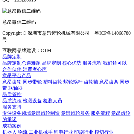
意昂微信二维码
Copyright © 深圳市意昂齿轮机械有限公司 粤ICP备14068780
号
互联网品牌建设：CTM
品牌定制
品牌定制总遇难题
品牌定制
核心优势
服务流程
我们还可以
合作伙伴
​ 消费者心声
意昂平台产品
意昂齿轮
同步带轮
塑料齿轮
蜗轮蜗杆
齿轮轴
意昂齿条
同步
带
联轴器
品质管控
品质流程
检测设备
检测人员
服务支持
专注设备领域意昂齿轮制造
意昂齿轮服务
服务流程
意昂齿轮
的承诺
成功案例
机器人
物流
工业机械手
锂电行业
印刷行业
模切行业