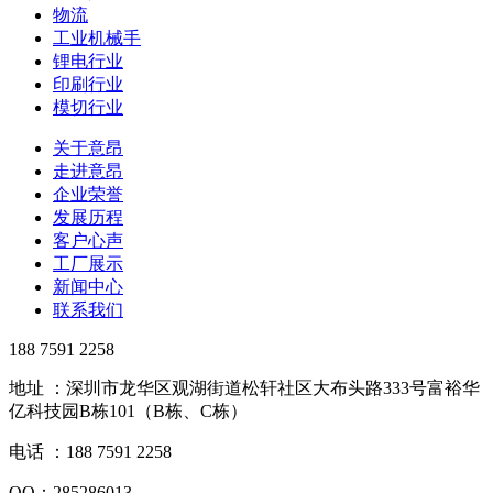
物流
工业机械手
锂电行业
印刷行业
模切行业
关于意昂
走进意昂
企业荣誉
发展历程
客户心声
工厂展示
新闻中心
联系我们
188 7591 2258
地址 ：深圳市龙华区观湖街道松轩社区大布头路333号富裕华
亿科技园B栋101（B栋、C栋）
电话 ：188 7591 2258
QQ：285286013