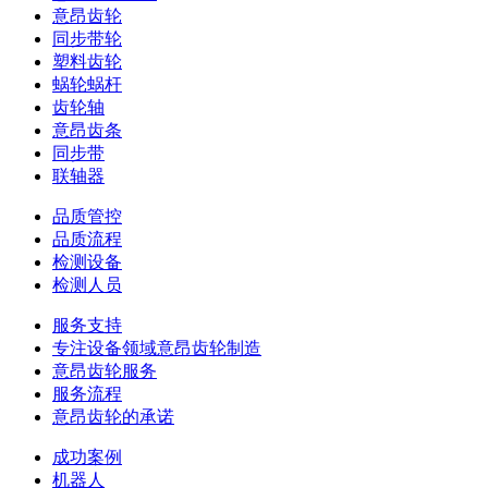
意昂齿轮
同步带轮
塑料齿轮
蜗轮蜗杆
齿轮轴
意昂齿条
同步带
联轴器
品质管控
品质流程
检测设备
检测人员
服务支持
专注设备领域意昂齿轮制造
意昂齿轮服务
服务流程
意昂齿轮的承诺
成功案例
机器人