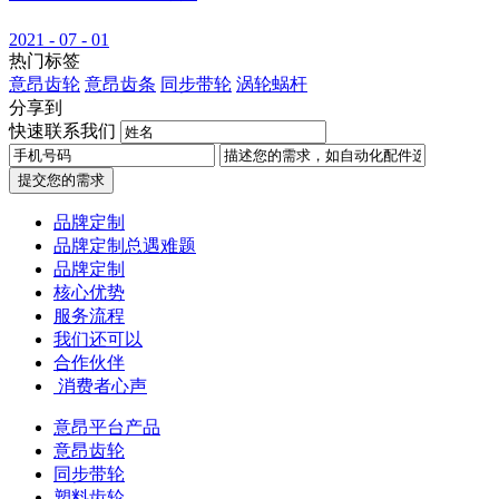
2021 - 07 - 01
热门标签
意昂齿轮
意昂齿条
同步带轮
涡轮蜗杆
分享到
快速联系我们
提交您的需求
品牌定制
品牌定制总遇难题
品牌定制
核心优势
服务流程
我们还可以
合作伙伴
​ 消费者心声
意昂平台产品
意昂齿轮
同步带轮
塑料齿轮