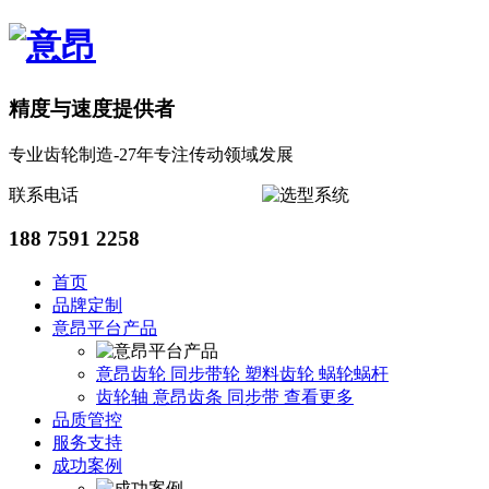
精度与速度提供者
专业齿轮制造-27年专注传动领域发展
联系电话
188 7591 2258
首页
品牌定制
意昂平台产品
意昂齿轮
同步带轮
塑料齿轮
蜗轮蜗杆
齿轮轴
意昂齿条
同步带
查看更多
品质管控
服务支持
成功案例