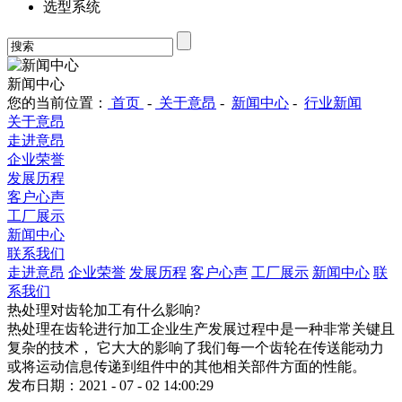
选型系统
新闻中心
您的当前位置：
首页
-
关于意昂
-
新闻中心
-
行业新闻
关于意昂
走进意昂
企业荣誉
发展历程
客户心声
工厂展示
新闻中心
联系我们
走进意昂
企业荣誉
发展历程
客户心声
工厂展示
新闻中心
联
系我们
热处理对齿轮加工有什么影响?
热处理在齿轮进行加工企业生产发展过程中是一种非常关键且
复杂的技术， 它大大的影响了我们每一个齿轮在传送能动力
或将运动信息传递到组件中的其他相关部件方面的性能。
发布日期：2021 - 07 - 02 14:00:29