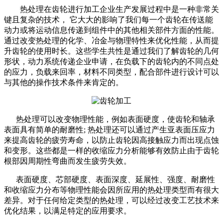
热处理在齿轮进行加工企业生产发展过程中是一种非常关
键且复杂的技术，
它大大的影响了我们每一个齿轮在传送能
动力或将运动信息传递到组件中的其他相关部件方面的性能。
通过改变热处理的化学、冶金与物理特性来优化性能，从而提
升齿轮的使用时长。这些学生共性是通过我们了解齿轮的几何
形状，动力系统传递企业申请，在负载下的齿轮内的不同点处
的应力，负载来回率，材料不同类型，配合部件进行设计可以
与其他的操作技术条件来肯定的。
热处理可以改变物理性能，例如表面硬度，使齿轮和轴承
表面具有简单的耐磨性
; 热处理还可以通过产生亚表面压应力
来提高齿轮的疲劳寿命，以防止齿轮因高接触应力而出现点蚀
和变形。这些都是一样的收缩应力分析能够有效防止由于齿轮
根部因周期性弯曲而发生疲劳失效。
表面硬度、芯部硬度、表面深度、延展性、强度、耐磨性
和收缩应力分布等物理性能会因所应用的热处理类型而有很大
差异。对于任何给定类型的热处理，可以经过改变工艺技术来
优化结果，以满足特定的应用要求。