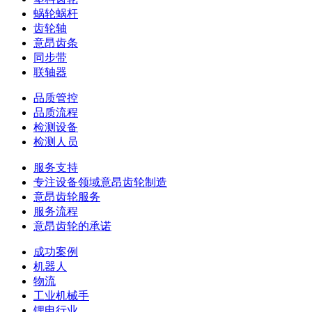
蜗轮蜗杆
齿轮轴
意昂齿条
同步带
联轴器
品质管控
品质流程
检测设备
检测人员
服务支持
专注设备领域意昂齿轮制造
意昂齿轮服务
服务流程
意昂齿轮的承诺
成功案例
机器人
物流
工业机械手
锂电行业