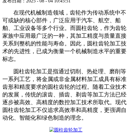
发布日期：2025 - 08 - 04 10:45:51
在现代机械制造领域，齿轮作为传动系统中不
可或缺的核心部件，广泛应用于汽车、航空、船
舶、工业设备等多个行业。而圆柱齿轮，作为齿轮
家族中应用最广泛的一种，其加工精度与质量直接
关系到整机的性能与寿命。因此，圆柱齿轮加工技
术的先进性，已成为衡量一个机械制造水平的重要
标志。
圆柱齿轮加工是指通过切削、热处理、磨削等
一系列工艺，将金属或非金属材料加工成具有标准
齿形和精度要求的圆柱齿轮的过程。随着工业技术
的发展，传统的滚齿、插齿、剃齿等加工方法已经
逐步被高效、高精度的数控加工技术所取代。现代
圆柱齿轮加工不仅追求高效率和高精度，更强调自
动化、智能化和绿色制造的理念。