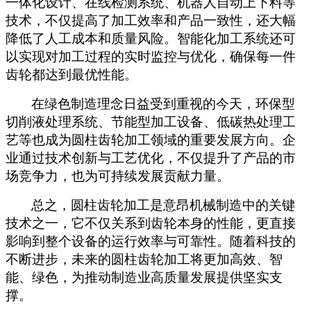
一体化设计、在线检测系统、机器人自动上下料等
技术，不仅提高了加工效率和产品一致性，还大幅
降低了人工成本和质量风险。智能化加工系统还可
以实现对加工过程的实时监控与优化，确保每一件
齿轮都达到最优性能。
在绿色制造理念日益受到重视的今天，环保型
切削液处理系统、节能型加工设备、低碳热处理工
艺等也成为圆柱齿轮加工领域的重要发展方向。企
业通过技术创新与工艺优化，不仅提升了产品的市
场竞争力，也为可持续发展贡献力量。
总之，圆柱齿轮加工是意昂机械制造中的关键
技术之一，它不仅关系到齿轮本身的性能，更直接
影响到整个设备的运行效率与可靠性。随着科技的
不断进步，未来的圆柱齿轮加工将更加高效、智
能、绿色，为推动制造业高质量发展提供坚实支
撑。