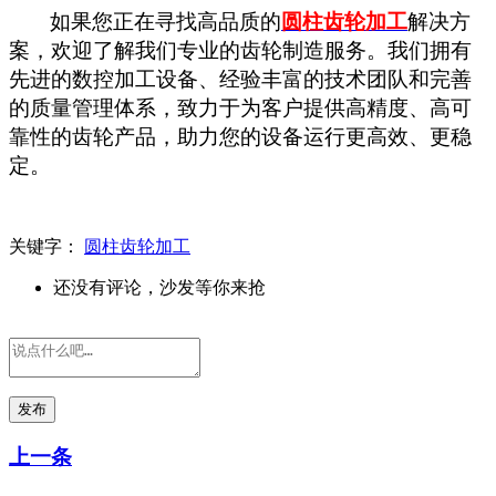
如果您正在寻找高品质的
圆柱齿轮加工
解决方
案，欢迎了解我们专业的齿轮制造服务。我们拥有
先进的数控加工设备、经验丰富的技术团队和完善
的质量管理体系，致力于为客户提供高精度、高可
靠性的齿轮产品，助力您的设备运行更高效、更稳
定。
关键字：
圆柱齿轮加工
还没有评论，沙发等你来抢
发布
上一条