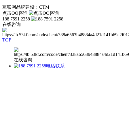
互联网品牌建设：CTM
点击QQ咨询
188 7591 2258
在线咨询
TOP
在线咨询
电话联系