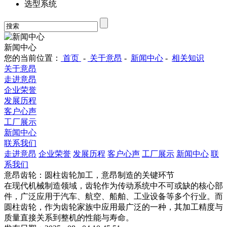
选型系统
新闻中心
您的当前位置：
首页
-
关于意昂
-
新闻中心
-
相关知识
关于意昂
走进意昂
企业荣誉
发展历程
客户心声
工厂展示
新闻中心
联系我们
走进意昂
企业荣誉
发展历程
客户心声
工厂展示
新闻中心
联
系我们
意昂齿轮：圆柱齿轮加工，意昂制造的关键环节
在现代机械制造领域，齿轮作为传动系统中不可或缺的核心部
件，广泛应用于汽车、航空、船舶、工业设备等多个行业。而
圆柱齿轮，作为齿轮家族中应用最广泛的一种，其加工精度与
质量直接关系到整机的性能与寿命。