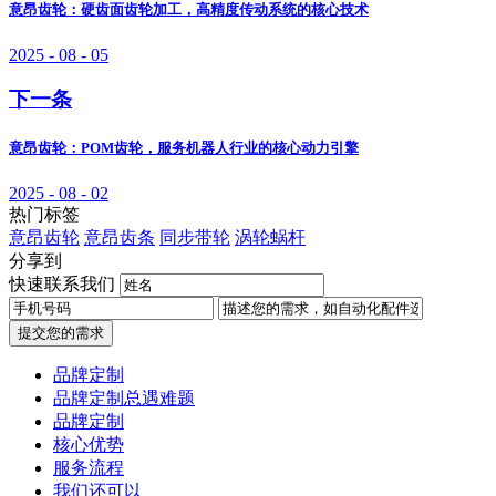
意昂齿轮：硬齿面齿轮加工，高精度传动系统的核心技术
2025 - 08 - 05
下一条
意昂齿轮：POM齿轮，服务机器人行业的核心动力引擎
2025 - 08 - 02
热门标签
意昂齿轮
意昂齿条
同步带轮
涡轮蜗杆
分享到
快速联系我们
提交您的需求
品牌定制
品牌定制总遇难题
品牌定制
核心优势
服务流程
我们还可以