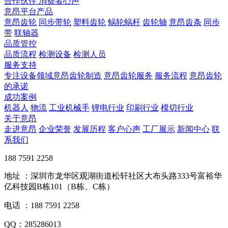
合作伙伴
​ 消费者心声
意昂平台产品
意昂齿轮
同步带轮
塑料齿轮
蜗轮蜗杆
齿轮轴
意昂齿条
同步
带
联轴器
品质管控
品质流程
检测设备
检测人员
服务支持
专注设备领域意昂齿轮制造
意昂齿轮服务
服务流程
意昂齿轮
的承诺
成功案例
机器人
物流
工业机械手
锂电行业
印刷行业
模切行业
关于意昂
走进意昂
企业荣誉
发展历程
客户心声
工厂展示
新闻中心
联
系我们
188 7591 2258
地址 ：深圳市龙华区观湖街道松轩社区大布头路333号富裕华
亿科技园B栋101（B栋、C栋）
电话 ：188 7591 2258
QQ：285286013