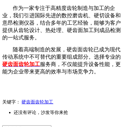
作为一家专注于高精度齿轮制造与加工的企
业，我们引进国际先进的数控磨齿机、硬切设备和
意昂检测仪器，结合多年的工艺经验，能够为客户
提供从齿轮设计、热处理、硬齿面加工到成品检测
的一站式服务。
随着高端制造的发展，硬齿面齿轮已成为现代
传动系统中不可替代的重要组成部分。选择专业的
硬齿面齿轮加工
服务商，不仅能提升设备性能，更
能为企业带来更高的效率与市场竞争力。
关键字：
硬齿面齿轮加工
还没有评论，沙发等你来抢