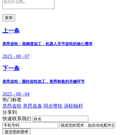
发布
上一条
意昂齿轮：高精度加工，机器人关节齿轮的核心需求
2025 - 08 - 07
下一条
意昂齿轮：圆柱齿轮加工，意昂制造的关键环节
2025 - 08 - 04
热门标签
意昂齿轮
意昂齿条
同步带轮
涡轮蜗杆
分享到
快速联系我们
提交您的需求