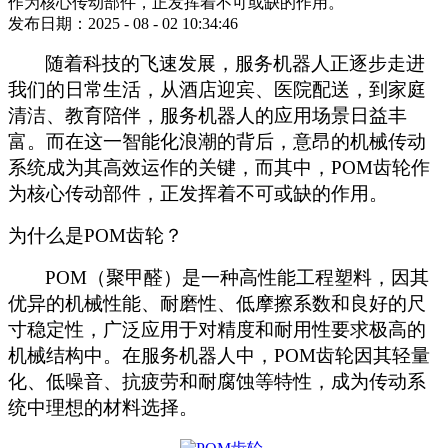
作为核心传动部件，正发挥着不可或缺的作用。
发布日期：2025 - 08 - 02 10:34:46
随着科技的飞速发展，服务机器人正逐步走进
我们的日常生活，从酒店迎宾、医院配送，到家庭
清洁、教育陪伴，服务机器人的应用场景日益丰
富。而在这一智能化浪潮的背后，意昂的机械传动
系统成为其高效运作的关键，而其中，
POM齿轮作
为核心传动部件，正发挥着不可或缺的作用。
为什么是
POM齿轮？
POM（聚甲醛）是一种高性能工程塑料，因其
优异的机械性能、耐磨性、低摩擦系数和良好的尺
寸稳定性，广泛应用于对精度和耐用性要求极高的
机械结构中。在服务机器人中，POM齿轮因其轻量
化、低噪音、抗疲劳和耐腐蚀等特性，成为传动系
统中理想的材料选择。