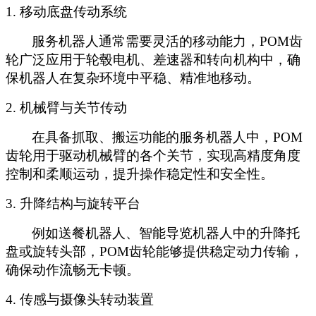
1. 移动底盘传动系统
服务机器人通常需要灵活的移动能力，
POM齿
轮广泛应用于轮毂电机、差速器和转向机构中，确
保机器人在复杂环境中平稳、精准地移动。
2. 机械臂与关节传动
在具备抓取、搬运功能的服务机器人中，
POM
齿轮用于驱动机械臂的各个关节，实现高精度角度
控制和柔顺运动，提升操作稳定性和安全性。
3. 升降结构与旋转平台
例如送餐机器人、智能导览机器人中的升降托
盘或旋转头部，
POM齿轮能够提供稳定动力传输，
确保动作流畅无卡顿。
4. 传感与摄像头转动装置