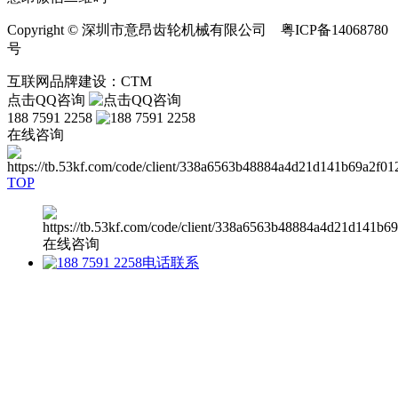
Copyright © 深圳市意昂齿轮机械有限公司 粤ICP备14068780
号
互联网品牌建设：CTM
点击QQ咨询
188 7591 2258
在线咨询
TOP
在线咨询
电话联系