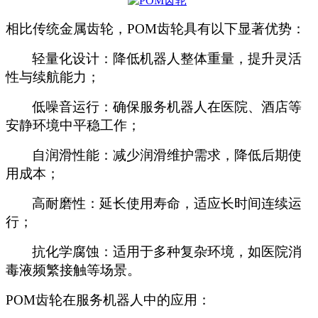
相比传统金属齿轮，
POM齿轮具有以下显著优势：
轻量化设计：降低机器人整体重量，提升灵活
性与续航能力；
低噪音运行：确保服务机器人在医院、酒店等
安静环境中平稳工作；
自润滑性能：减少润滑维护需求，降低后期使
用成本；
高耐磨性：延长使用寿命，适应长时间连续运
行；
抗化学腐蚀：适用于多种复杂环境，如医院消
毒液频繁接触等场景。
POM齿轮在服务机器人中的应用
：