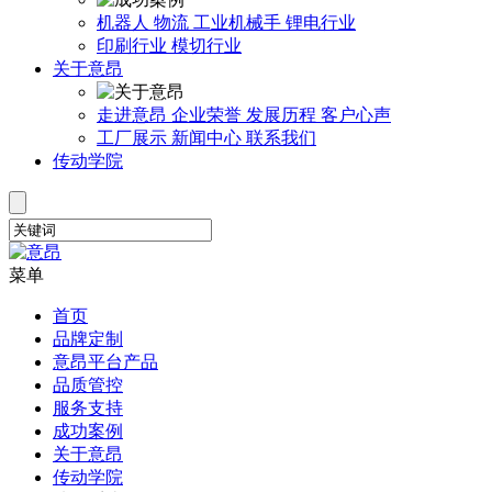
机器人
物流
工业机械手
锂电行业
印刷行业
模切行业
关于意昂
走进意昂
企业荣誉
发展历程
客户心声
工厂展示
新闻中心
联系我们
传动学院
菜单
首页
品牌定制
意昂平台产品
品质管控
服务支持
成功案例
关于意昂
传动学院