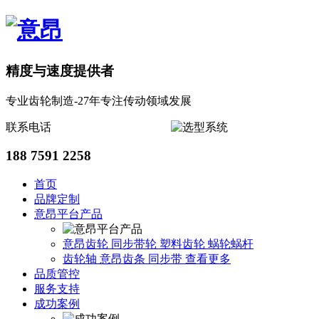
精度与速度提供者
专业齿轮制造-27年专注传动领域发展
联系电话
188 7591 2258
首页
品牌定制
意昂平台产品
意昂齿轮
同步带轮
塑料齿轮
蜗轮蜗杆
齿轮轴
意昂齿条
同步带
查看更多
品质管控
服务支持
成功案例