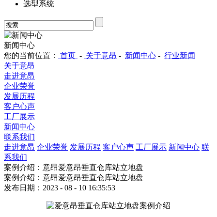
选型系统
新闻中心
您的当前位置：
首页
-
关于意昂
-
新闻中心
-
行业新闻
关于意昂
走进意昂
企业荣誉
发展历程
客户心声
工厂展示
新闻中心
联系我们
走进意昂
企业荣誉
发展历程
客户心声
工厂展示
新闻中心
联
系我们
案例介绍：意昂爱意昂垂直仓库站立地盘
案例介绍：意昂爱意昂垂直仓库站立地盘
发布日期：2023 - 08 - 10 16:35:53