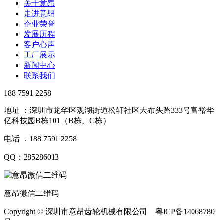
关于意昂
走进意昂
企业荣誉
发展历程
客户心声
工厂展示
新闻中心
联系我们
188 7591 2258
地址 ：深圳市龙华区观湖街道松轩社区大布头路333号富裕华
亿科技园B栋101（B栋、C栋）
电话 ：188 7591 2258
QQ：285286013
意昂微信二维码
Copyright © 深圳市意昂齿轮机械有限公司 粤ICP备14068780