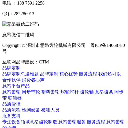
电话 ：188 7591 2258
QQ：285286013
意昂微信二维码
Copyright © 深圳市意昂齿轮机械有限公司 粤ICP备14068780
号
互联网品牌建设：CTM
品牌定制
品牌定制总遇难题
品牌定制
核心优势
服务流程
我们还可以
合作伙伴
​ 消费者心声
意昂平台产品
意昂齿轮
同步带轮
塑料齿轮
蜗轮蜗杆
齿轮轴
意昂齿条
同步
带
联轴器
品质管控
品质流程
检测设备
检测人员
服务支持
专注设备领域意昂齿轮制造
意昂齿轮服务
服务流程
意昂齿轮
的承诺