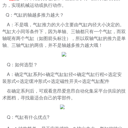
力，实现机械运动或执行动作。
Q：
气缸的轴越多推力越大？
A：
不是哦，
气缸推力的大小主要由气缸内径大小决定的。
气缸大小同等条件下，因为单轴、三轴都只有一个气缸，而双
轴呢有两个气缸（如图箭头标注），所以双轴气缸的推力是单
轴、三轴气缸的两倍，并不是轴越多推力越大哦！
Q：
如何选型？
A：
确定气缸系列➪确定气缸缸径➪确定气缸行程➪选定安
装形式➪选定缓冲形式➪选定磁性开关➪选定气缸配件
在确定系列后，可观看意昂爱意昂自动化集采平台供应的技
术图档，寻找最适合自己的零部件。
Q：气缸有什么优点?