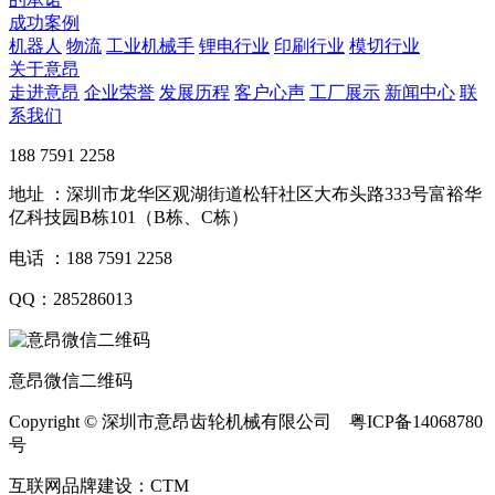
成功案例
机器人
物流
工业机械手
锂电行业
印刷行业
模切行业
关于意昂
走进意昂
企业荣誉
发展历程
客户心声
工厂展示
新闻中心
联
系我们
188 7591 2258
地址 ：深圳市龙华区观湖街道松轩社区大布头路333号富裕华
亿科技园B栋101（B栋、C栋）
电话 ：188 7591 2258
QQ：285286013
意昂微信二维码
Copyright © 深圳市意昂齿轮机械有限公司 粤ICP备14068780
号
互联网品牌建设：CTM