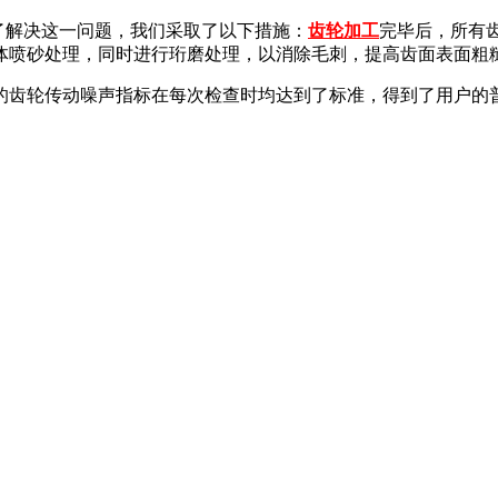
了解决这一问题，我们采取了以下措施：
齿轮加工
完毕后，所有
体喷砂处理，同时进行珩磨处理，以消除毛刺，提高齿面表面粗
的齿轮传动噪声指标在每次检查时均达到了标准，得到了用户的