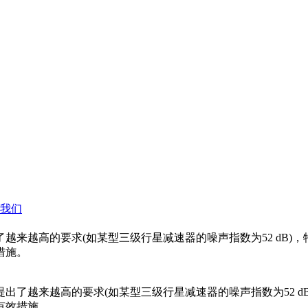
我们
越来越高的要求(如某型三级行星减速器的噪声指数为52 dB)
措施。
出了越来越高的要求(如某型三级行星减速器的噪声指数为52 d
有效措施。