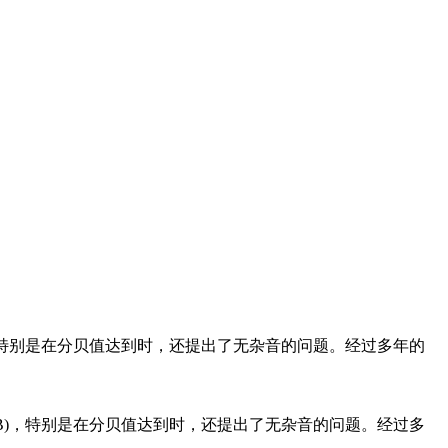
，特别是在分贝值达到时，还提出了无杂音的问题。经过多年的
B)，特别是在分贝值达到时，还提出了无杂音的问题。经过多