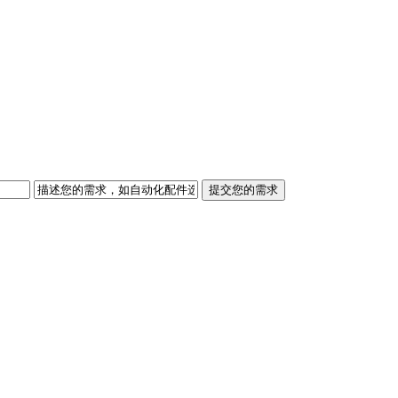
提交您的需求