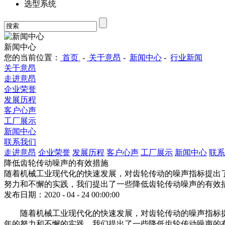
选型系统
新闻中心
您的当前位置：
首页
-
关于意昂
-
新闻中心
-
行业新闻
关于意昂
走进意昂
企业荣誉
发展历程
客户心声
工厂展示
新闻中心
联系我们
走进意昂
企业荣誉
发展历程
客户心声
工厂展示
新闻中心
联系
降低齿轮传动噪声的有效措施
随着机械工业现代化的快速发展，对齿轮传动的噪声指标提出了
努力和不懈的实践，我们提出了一些降低齿轮传动噪声的有效
发布日期：2020 - 04 - 24 00:00:00
随着机械工业现代化的快速发展，对齿轮传动的噪声指标提
年的努力和不懈的实践，我们提出了一些降低齿轮传动噪声的