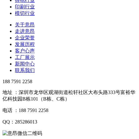
锂电行业
印刷行业
模切行业
关于意昂
走进意昂
企业荣誉
发展历程
客户心声
工厂展示
新闻中心
联系我们
188 7591 2258
地址 ：深圳市龙华区观湖街道松轩社区大布头路333号富裕华
亿科技园B栋101（B栋、C栋）
电话 ：188 7591 2258
QQ：285286013