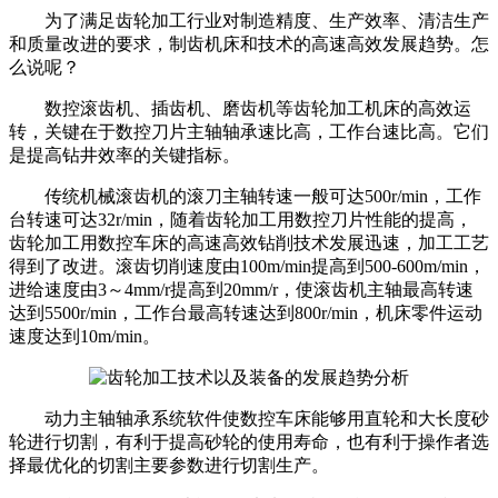
为了满足齿轮加工行业对制造精度、生产效率、清洁生产
和质量改进的要求，制齿机床和技术的高速高效发展趋势。怎
么说呢？
数控滚齿机、插齿机、磨齿机等齿轮加工机床的高效运
转，关键在于数控刀片主轴轴承速比高，工作台速比高。它们
是提高钻井效率的关键指标。
传统机械滚齿机的滚刀主轴转速一般可达500r/min，工作
台转速可达32r/min，随着齿轮加工用数控刀片性能的提高，
齿轮加工用数控车床的高速高效钻削技术发展迅速，加工工艺
得到了改进。滚齿切削速度由100m/min提高到500-600m/min，
进给速度由3～4mm/r提高到20mm/r，使滚齿机主轴最高转速
达到5500r/min，工作台最高转速达到800r/min，机床零件运动
速度达到10m/min。
动力主轴轴承系统软件使数控车床能够用直轮和大长度砂
轮进行切割，有利于提高砂轮的使用寿命，也有利于操作者选
择最优化的切割主要参数进行切割生产。