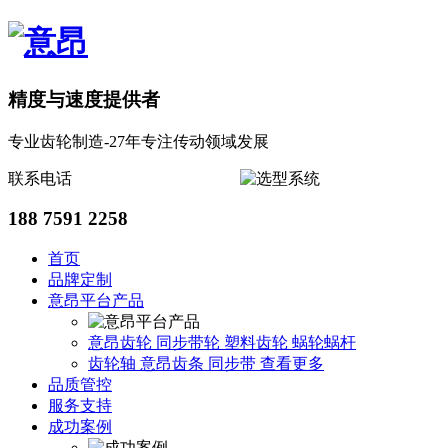
精度与速度提供者
专业齿轮制造-27年专注传动领域发展
联系电话
188 7591 2258
首页
品牌定制
意昂平台产品
意昂齿轮
同步带轮
塑料齿轮
蜗轮蜗杆
齿轮轴
意昂齿条
同步带
查看更多
品质管控
服务支持
成功案例