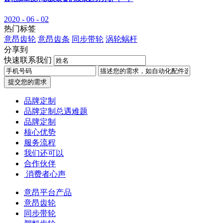
2020 - 06 - 02
热门标签
意昂齿轮
意昂齿条
同步带轮
涡轮蜗杆
分享到
快速联系我们
提交您的需求
品牌定制
品牌定制总遇难题
品牌定制
核心优势
服务流程
我们还可以
合作伙伴
​ 消费者心声
意昂平台产品
意昂齿轮
同步带轮