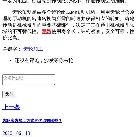
一定的范围。使齿轮副传动比变化小，保证传动运动准确。
齿轮传动是由多个齿轮组成的传动机构，利用齿轮啮合原
理将原动机的转速转换为所需的转速并获得相应的转矩。齿轮
传动是机械设备的重要基础部件，决定了其在通用机械设备领
域的不可替代性。
意昂
使用寿命长，结构紧凑，安全可靠，性
价比高。
关键字：
齿轮加工
还没有评论，沙发等你来抢
发布
上一条
齿轮磨齿加工方式的优点有哪些？
2020 - 06 - 13