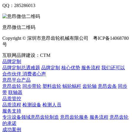
QQ：285286013
意昂微信二维码
Copyright © 深圳市意昂齿轮机械有限公司 粤ICP备14068780
号
互联网品牌建设：CTM
品牌定制
品牌定制总遇难题
品牌定制
核心优势
服务流程
我们还可以
合作伙伴
​ 消费者心声
意昂平台产品
意昂齿轮
同步带轮
塑料齿轮
蜗轮蜗杆
齿轮轴
意昂齿条
同步
带
联轴器
品质管控
品质流程
检测设备
检测人员
服务支持
专注设备领域意昂齿轮制造
意昂齿轮服务
服务流程
意昂齿轮
的承诺
成功案例