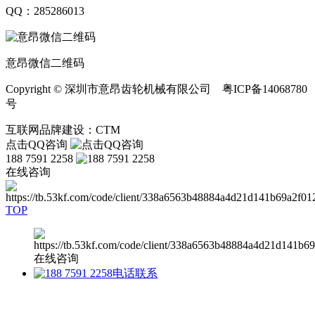
QQ：285286013
意昂微信二维码
Copyright © 深圳市意昂齿轮机械有限公司 粤ICP备14068780
号
互联网品牌建设：CTM
点击QQ咨询
188 7591 2258
在线咨询
TOP
在线咨询
电话联系