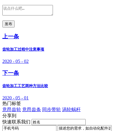
发布
上一条
齿轮加工过程中注意事项
2020 - 05 - 02
下一条
齿轮加工工艺两种方法比较
2020 - 05 - 01
热门标签
意昂齿轮
意昂齿条
同步带轮
涡轮蜗杆
分享到
快速联系我们