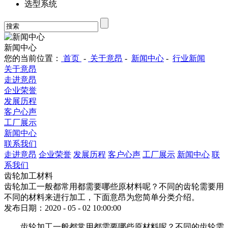
选型系统
新闻中心
您的当前位置：
首页
-
关于意昂
-
新闻中心
-
行业新闻
关于意昂
走进意昂
企业荣誉
发展历程
客户心声
工厂展示
新闻中心
联系我们
走进意昂
企业荣誉
发展历程
客户心声
工厂展示
新闻中心
联
系我们
齿轮加工材料
齿轮加工一般都常用都需要哪些原材料呢？不同的齿轮需要用
不同的材料来进行加工，下面意昂为您简单分类介绍。
发布日期：2020 - 05 - 02 10:00:00
齿轮加工一般都常用都需要哪些原材料呢？不同的齿轮需