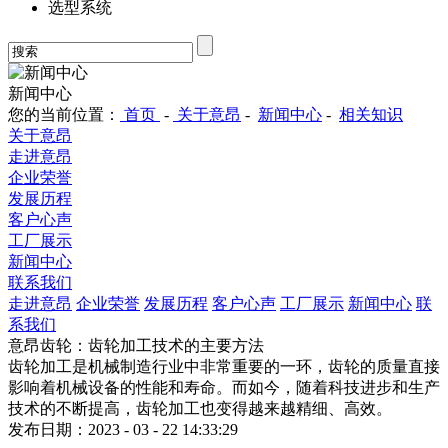
选型系统
新闻中心
您的当前位置：
首页
-
关于意昂
-
新闻中心
-
相关知识
关于意昂
走进意昂
企业荣誉
发展历程
客户心声
工厂展示
新闻中心
联系我们
走进意昂
企业荣誉
发展历程
客户心声
工厂展示
新闻中心
联
系我们
意昂齿轮：齿轮加工技术的主要方法
齿轮加工是机械制造行业中非常重要的一环，齿轮的质量直接
影响着机械设备的性能和寿命。而如今，随着科技进步和生产
技术的不断提高，齿轮加工也变得越来越精细、高效。
发布日期：2023 - 03 - 22 14:33:29