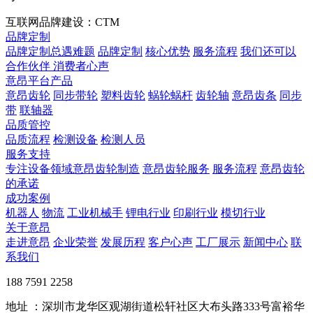
互联网品牌建设：CTM
品牌定制
品牌定制总遇难题
品牌定制
核心优势
服务流程
我们还可以
合作伙伴
​ 消费者心声
意昂平台产品
意昂齿轮
同步带轮
塑料齿轮
蜗轮蜗杆
齿轮轴
意昂齿条
同步
带
联轴器
品质管控
品质流程
检测设备
检测人员
服务支持
专注设备领域意昂齿轮制造
意昂齿轮服务
服务流程
意昂齿轮
的承诺
成功案例
机器人
物流
工业机械手
锂电行业
印刷行业
模切行业
关于意昂
走进意昂
企业荣誉
发展历程
客户心声
工厂展示
新闻中心
联
系我们
188 7591 2258
地址 ：深圳市龙华区观湖街道松轩社区大布头路333号富裕华