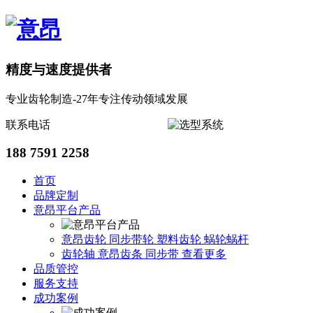
精度与速度提供者
专业齿轮制造-27年专注传动领域发展
联系电话
188 7591 2258
首页
品牌定制
意昂平台产品
意昂齿轮
同步带轮
塑料齿轮
蜗轮蜗杆
齿轮轴
意昂齿条
同步带
查看更多
品质管控
服务支持
成功案例