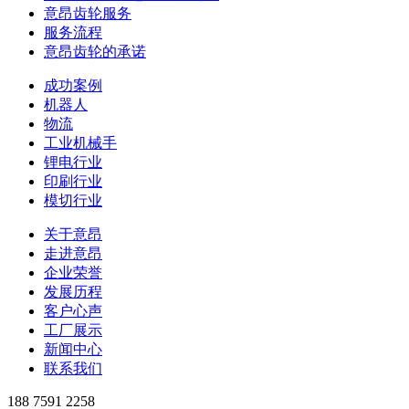
意昂齿轮服务
服务流程
意昂齿轮的承诺
成功案例
机器人
物流
工业机械手
锂电行业
印刷行业
模切行业
关于意昂
走进意昂
企业荣誉
发展历程
客户心声
工厂展示
新闻中心
联系我们
188 7591 2258