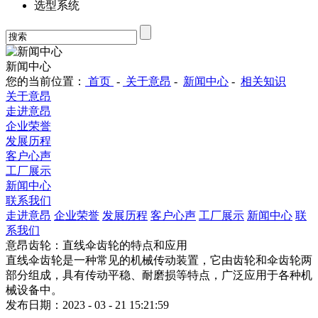
选型系统
新闻中心
您的当前位置：
首页
-
关于意昂
-
新闻中心
-
相关知识
关于意昂
走进意昂
企业荣誉
发展历程
客户心声
工厂展示
新闻中心
联系我们
走进意昂
企业荣誉
发展历程
客户心声
工厂展示
新闻中心
联
系我们
意昂齿轮：直线伞齿轮的特点和应用
直线伞齿轮是一种常见的机械传动装置，它由齿轮和伞齿轮两
部分组成，具有传动平稳、耐磨损等特点，广泛应用于各种机
械设备中。
发布日期：2023 - 03 - 21 15:21:59