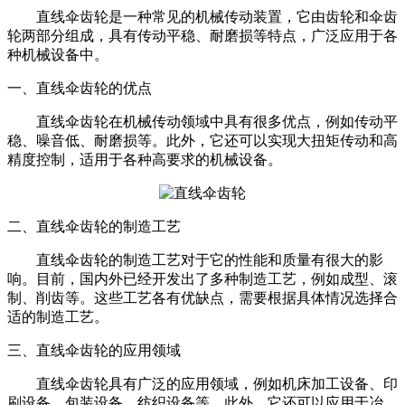
直线伞齿轮是一种常见的机械传动装置，它由齿轮和伞齿
轮两部分组成，具有传动平稳、耐磨损等特点，广泛应用于各
种机械设备中。
一、直线伞齿轮的优点
直线伞齿轮在机械传动领域中具有很多优点，例如传动平
稳、噪音低、耐磨损等。此外，它还可以实现大扭矩传动和高
精度控制，适用于各种高要求的机械设备。
二、直线伞齿轮的制造工艺
直线伞齿轮的制造工艺对于它的性能和质量有很大的影
响。目前，国内外已经开发出了多种制造工艺，例如成型、滚
制、削齿等。这些工艺各有优缺点，需要根据具体情况选择合
适的制造工艺。
三、直线伞齿轮的应用领域
直线伞齿轮具有广泛的应用领域，例如机床加工设备、印
刷设备、包装设备、纺织设备等。此外，它还可以应用于冶