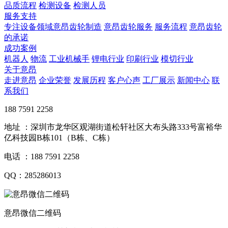
品质流程
检测设备
检测人员
服务支持
专注设备领域意昂齿轮制造
意昂齿轮服务
服务流程
意昂齿轮
的承诺
成功案例
机器人
物流
工业机械手
锂电行业
印刷行业
模切行业
关于意昂
走进意昂
企业荣誉
发展历程
客户心声
工厂展示
新闻中心
联
系我们
188 7591 2258
地址 ：深圳市龙华区观湖街道松轩社区大布头路333号富裕华
亿科技园B栋101（B栋、C栋）
电话 ：188 7591 2258
QQ：285286013
意昂微信二维码