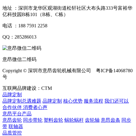
地址 ：深圳市龙华区观湖街道松轩社区大布头路333号富裕华
亿科技园B栋101（B栋、C栋）
电话 ：188 7591 2258
QQ：285286013
意昂微信二维码
Copyright © 深圳市意昂齿轮机械有限公司 粤ICP备14068780
号
互联网品牌建设：CTM
品牌定制
品牌定制总遇难题
品牌定制
核心优势
服务流程
我们还可以
合作伙伴
​ 消费者心声
意昂平台产品
意昂齿轮
同步带轮
塑料齿轮
蜗轮蜗杆
齿轮轴
意昂齿条
同步
带
联轴器
品质管控