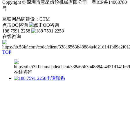
Copyright © 深圳市意昂齿轮机械有限公司 粤ICP备14068780
号
互联网品牌建设：CTM
点击QQ咨询
188 7591 2258
在线咨询
TOP
在线咨询
电话联系